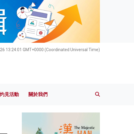
灼見活動
關於我們
026 13:24:03 GMT+0000 (Coordinated Universal Time)
灼見活動
關於我們