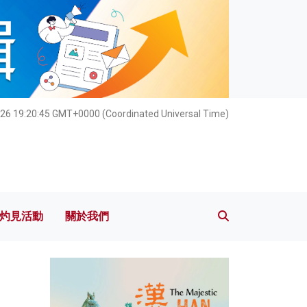
灼見活動
關於我們
026 19:20:47 GMT+0000 (Coordinated Universal Time)
灼見活動
關於我們