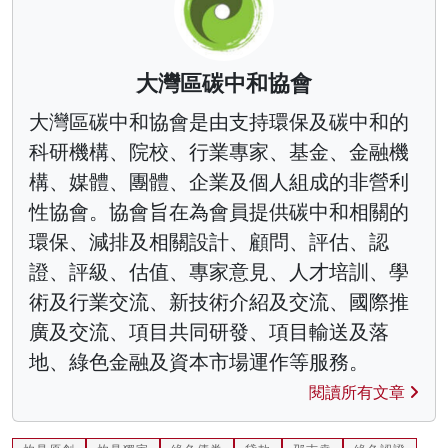
大灣區碳中和協會
大灣區碳中和協會是由支持環保及碳中和的
科研機構、院校、行業專家、基金、金融機
構、媒體、團體、企業及個人組成的非營利
性協會。協會旨在為會員提供碳中和相關的
環保、減排及相關設計、顧問、評估、認
證、評級、估值、專家意見、人才培訓、學
術及行業交流、新技術介紹及交流、國際推
廣及交流、項目共同研發、項目輸送及落
地、綠色金融及資本市場運作等服務。
閱讀所有文章