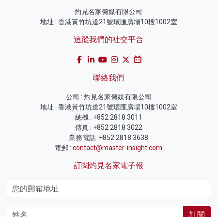
灼見名家傳媒有限公司
地址 : 香港黃竹坑道21號環匯廣場10樓1002室
追蹤我們的社交平台
聯絡我們
公司 : 灼見名家傳媒有限公司
地址 : 香港黃竹坑道21號環匯廣場10樓1002室
總機 : +852 2818 3011
傳真 : +852 2818 3022
業務電話 :+852 2818 3638
電郵 :
contact@master-insight.com
訂閱灼見名家電子報
訂閱