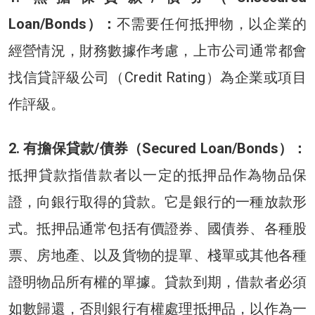
Loan/Bonds）：
不需要任何抵押物，以企業的
經營情況，財務數據作考慮，上市公司通常都會
找信貸評級公司（Credit Rating）為企業或項目
作評級。
2. 有擔保貸款/債券（Secured Loan/Bonds）：
抵押貸款指借款者以一定的抵押品作為物品保
證，向銀行取得的貸款。它是銀行的一種放款形
式。抵押品通常包括有價證券、國債券、各種股
票、房地產、以及貨物的提單、棧單或其他各種
證明物品所有權的單據。貸款到期，借款者必須
如數歸還，否則銀行有權處理抵押品，以作為一