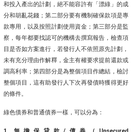
和投入產出的計劃，絕不能容許有「漂綠」的成
分和胡亂花錢；第二部分要有機制確保款項是專
款專用，以及按照計劃使用資金；第三部分是監
察，每年都要找認可的機構去撰寫報告，檢查項
目是否如方案進行，若發行人不依照原先計劃，
未有充分理由作解釋，金主有權要求提前還款或
調高利率；第四部分是為整個項目作總結，檢討
整個項目，這有助發行人下次再發債時獲得更好
的條件。
綠色債券和普通債券一樣，可以分為：
1. 無擔保貸款/債券（Unsecured