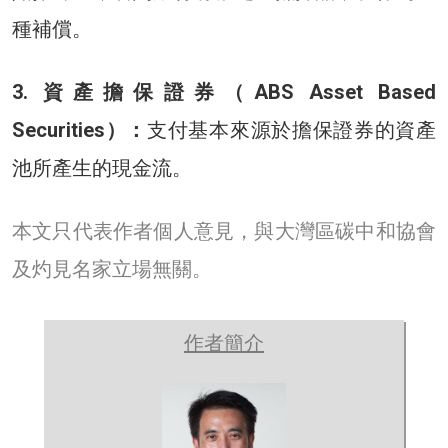
種補償。
3. 資產擔保證券（ABS Asset Based
Securities）：
支付基本來源於擔保證券的資產
池所產生的現金流。
本文只代表作者個人意見，與大灣區碳中和協會
及灼見名家立場無關。
作者簡介