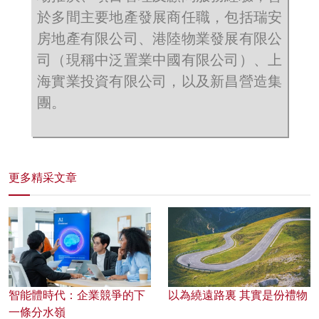
於多間主要地產發展商任職，包括瑞安
房地產有限公司、港陸物業發展有限公
司（現稱中泛置業中國有限公司）、上
海實業投資有限公司，以及新昌營造集
團。
更多精采文章
智能體時代：企業競爭的下
以為繞遠路裏 其實是份禮物
一條分水嶺