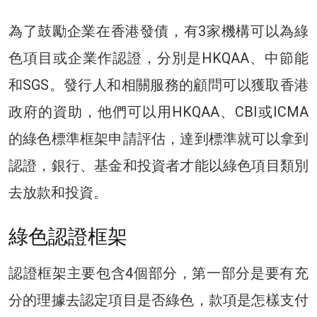
為了鼓勵企業在香港發債，有3家機構可以為綠
色項目或企業作認證，分別是HKQAA、中節能
和SGS。發行人和相關服務的顧問可以獲取香港
政府的資助，他們可以用HKQAA、CBI或ICMA
的綠色標準框架申請評估，達到標準就可以拿到
認證，銀行、基金和投資者才能以綠色項目類別
去放款和投資。
綠色認證框架
認證框架主要包含4個部分，第一部分是要有充
分的理據去認定項目是否綠色，款項是怎樣支付