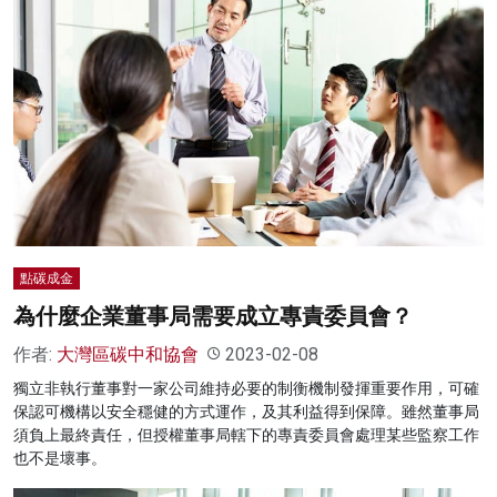
點碳成金
為什麼企業董事局需要成立專責委員會？
作者:
大灣區碳中和協會
2023-02-08
獨立非執行董事對一家公司維持必要的制衡機制發揮重要作用，可確
保認可機構以安全穩健的方式運作，及其利益得到保障。雖然董事局
須負上最終責任，但授權董事局轄下的專責委員會處理某些監察工作
也不是壞事。