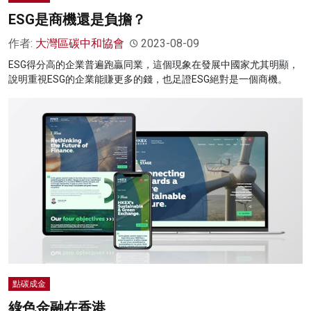
ESG是商機還是負擔？
作者:
大灣區碳中和協會
2023-08-09
ESG得分高的企業普遍跑贏同業，這個現象在發展中國家尤其明顯，
說明重視ESG的企業能賺更多的錢，也足證ESG絕對是一個商機。
點碳成金
綠色金融在香港