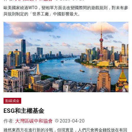
歐美國家繞過WTO，變相單方面去改變國際間的遊戲規則，對未有參
與規則制定的「世界工廠」中國影響最大。
點碳成金
ESG和主權基金
作者:
大灣區碳中和協會
2023-04-20
雖然東西方在進行新的冷戰，但現實是，人們只會將金錢投放在有回