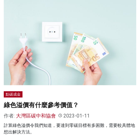
點碳成金
綠色溢價有什麼參考價值？
作者:
大灣區碳中和協會
2023-01-11
計算綠色溢價令我們知道，要達到零碳目標有多困難，需要較具體地
想出解決方法。