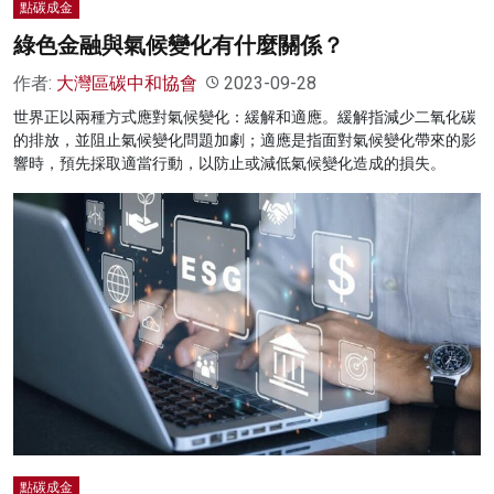
點碳成金
綠色金融與氣候變化有什麼關係？
作者:
大灣區碳中和協會
2023-09-28
世界正以兩種方式應對氣候變化：緩解和適應。緩解指減少二氧化碳
的排放，並阻止氣候變化問題加劇；適應是指面對氣候變化帶來的影
響時，預先採取適當行動，以防止或減低氣候變化造成的損失。
點碳成金