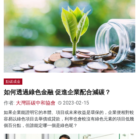
點碳成金
如何透過綠色金融 促進企業配合減碳？
作者:
大灣區碳中和協會
2023-02-15
如果企業能證明它的本體、項目或未來收益是環保的，企業便相對較
容易以綠色項目去舉債或貸款，利率也會較沒有綠色元素的項目低幾
個百分點，但誰能定哪一個是綠色呢？