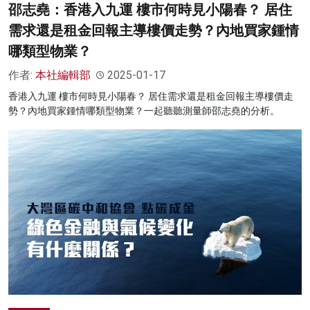
邵志堯：香港入九運 樓市何時見小陽春？ 居住
需求還是租金回報主導樓價走勢？內地買家鍾情
哪類型物業？
作者:
本社編輯部
2025-01-17
香港入九運 樓市何時見小陽春？ 居住需求還是租金回報主導樓價走
勢？內地買家鍾情哪類型物業？一起聽聽測量師邵志堯的分析。