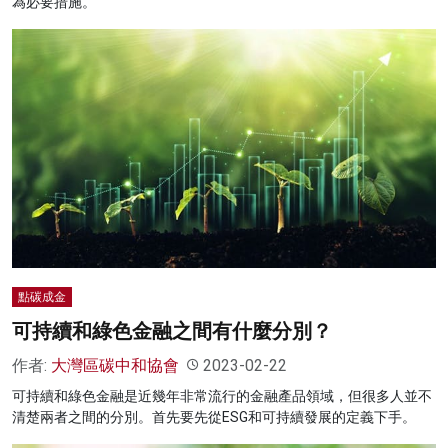
為必要措施。
點碳成金
可持續和綠色金融之間有什麼分別？
作者:
大灣區碳中和協會
2023-02-22
可持續和綠色金融是近幾年非常流行的金融產品領域，但很多人並不
清楚兩者之間的分別。首先要先從ESG和可持續發展的定義下手。