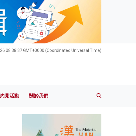
灼見活動
關於我們
026 08:38:39 GMT+0000 (Coordinated Universal Time)
灼見活動
關於我們