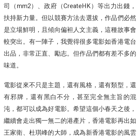
司（mm2）、政府（CreateHK）等出力出錢，
扶持新力量。但以競賽方法去選拔，作品們必然
是立場鮮明，且傾向偏袒人文主義，這種故事會
較突出。有一陣子，我覺得很多電影如香港電台
出品，非常正直、勵志。但作品們都有差不多的
味道。
電影從來不只是主題，還有風格，還有類型，還
有邪牌，還有黑白不分，甚至完全無主旨的混
沌，都可以成為好電影。希望這個小春天之後，
繼續會走出獨一無二的港產片，香港電影再出如
王家衛、杜琪峰的大師，成為新香港電影的風雲