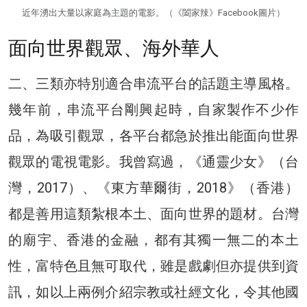
近年湧出大量以家庭為主題的電影。（《闔家辣》Facebook圖片）
面向世界觀眾、海外華人
二、三類亦特別適合串流平台的話題主導風格。
幾年前，串流平台剛興起時，自家製作不少作
品，為吸引觀眾，各平台都急於推出能面向世界
觀眾的電視電影。我曾寫過，《通靈少女》（台
灣，2017）、《東方華爾街，2018》（香港）
都是善用這類紮根本土、面向世界的題材。台灣
的廟宇、香港的金融，都有其獨一無二的本土
性，富特色且無可取代，雖是戲劇但亦提供到資
訊，如以上兩例介紹宗教或社經文化，令其他國