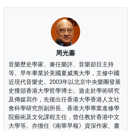
周光蓁
音樂歷史學家、兼任樂評、音樂節目主持
等。早年畢業於美國夏威夷大學，主修中國
近現代音樂史。2003年以北京中央樂團發展
史獲頒香港大學哲學博士。遊走於學術研究
及傳媒寫作，先後出任香港大學香港人文社
會科學研究所副所長、香港大學專業進修學
院藝術及文化課程主任，曾任教於香港中文
大學等。亦擔任《南華早報》資深作家、書