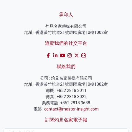
承印人
灼見名家傳媒有限公司
地址 : 香港黃竹坑道21號環匯廣場10樓1002室
追蹤我們的社交平台
聯絡我們
公司 : 灼見名家傳媒有限公司
地址 : 香港黃竹坑道21號環匯廣場10樓1002室
總機 : +852 2818 3011
傳真 : +852 2818 3022
業務電話 :+852 2818 3638
電郵 :
contact@master-insight.com
訂閱灼見名家電子報