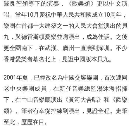
嚴良堃領導下的演奏，《歡樂頌》更以中文演
唱。當年10月慶祝中華人民共和國成立10周年，
樂團在首都十大建築之一的人民大會堂演出的貝
九，與德雷斯頓愛樂並肩演出，成為佳話。之後
更全團南下，在武漢、廣州一直演到深圳。不少
香港愛樂者慕名北上，見證中國版本貝九。
2001年夏，已經改名為中國交響樂團，首次連同
老中央樂團成員，在新任音樂總監湯沐海指揮
下，在中山音樂廳演出《黃河大合唱》和《歡樂
頌》。筆者有幸從排練到演出，見證全程。走筆
至此，歷歷在目。