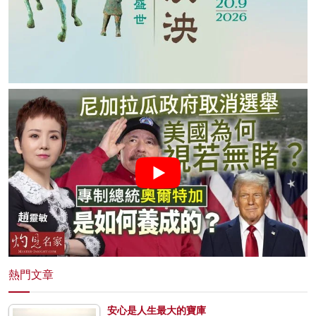
熱門文章
安心是人生最大的寶庫