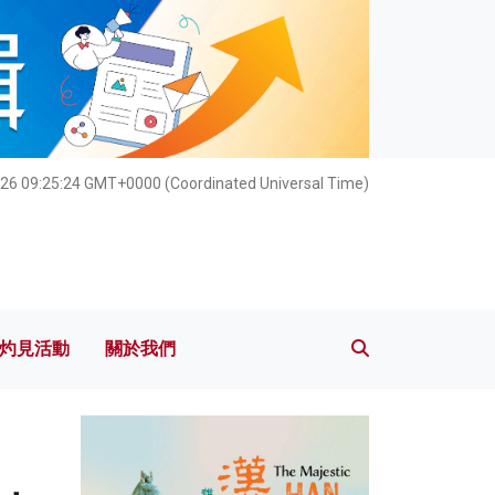
灼見活動
關於我們
26 09:25:26 GMT+0000 (Coordinated Universal Time)
灼見活動
關於我們