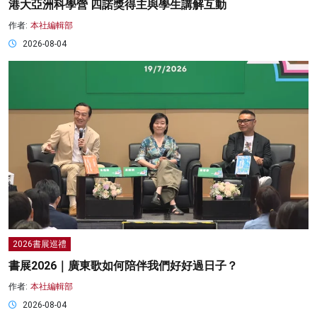
港大亞洲科學營 四諾獎得主與學生講解互動
作者:
本社編輯部
2026-08-04
2026書展巡禮
書展2026｜廣東歌如何陪伴我們好好過日子？
作者:
本社編輯部
2026-08-04