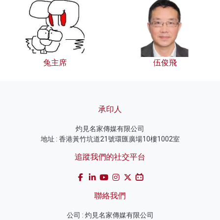
兔主席
伍俊飛
承印人
灼見名家傳媒有限公司
地址 : 香港黃竹坑道21號環匯廣場10樓1002室
追蹤我們的社交平台
聯絡我們
公司 : 灼見名家傳媒有限公司