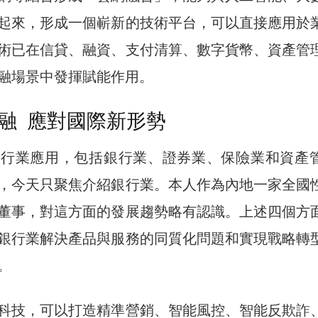
起來，形成一個嶄新的技術平台，可以直接應用於
術已在信貸、融資、支付清算、數字貨幣、資產管
融場景中發揮賦能作用。
融 應對國際新形勢
要行業應用，包括銀行業、證券業、保險業和資產
，今天只聚焦介紹銀行業。本人作為內地一家全國
董事，對這方面的發展趨勢略有認識。上述四個方
銀行業解決產品與服務的同質化問題和實現戰略轉
。
科技，可以打造精準營銷、智能風控、智能反欺詐