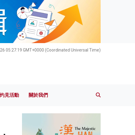
灼見活動
關於我們
026 05:27:20 GMT+0000 (Coordinated Universal Time)
灼見活動
關於我們