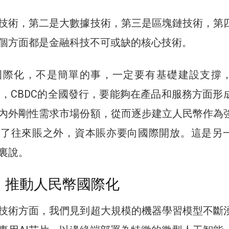
技術，第二是大數據技術，第三是區塊鏈技術，第
個方面都是金融科技不可或缺的核心技術。
國際化，不是簡單的事，一定要有基礎建設支撐
利用，CBDC的全國發行，要能夠在產品和服務方面形
內外剛性需求市場份額，從而逐步建立人民幣作為
除了往來賬之外，資本賬亦要向國際開放。這是另
裏說。
 推動人民幣國際化
技術方面，我們見到超大規模的機器學習模型不斷