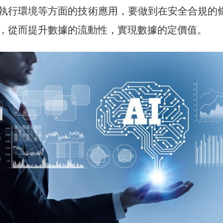
執行環境等方面的技術應用，要做到在安全合規的
，從而提升數據的流動性，實現數據的定價值。