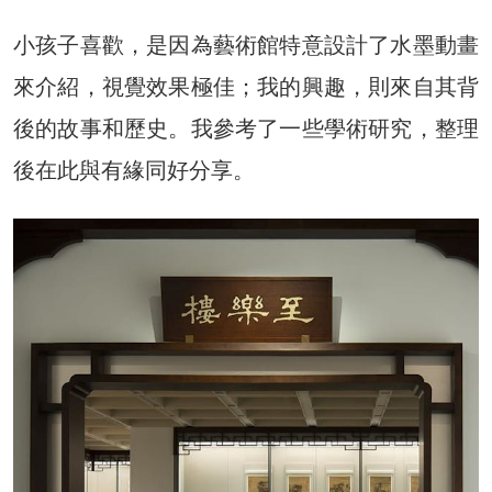
小孩子喜歡，是因為藝術館特意設計了水墨動畫
來介紹，視覺效果極佳；我的興趣，則來自其背
後的故事和歷史。我參考了一些學術研究，整理
後在此與有緣同好分享。