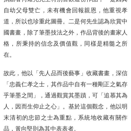
自幼父母雙亡，未有機會回報親恩，他重視孝
道，所以也珍重此圖冊。二是何先生認為欣賞中
國書畫，除了筆墨技法之外，作品背後的畫家人
格，所秉持的信念及價值觀，同樣是精髓之所
在。
故此，他以「先人品而後藝事」收藏書畫，深信
「忠義仁孝之士，其作品中自有一種剛正之氣存
乎筆墨之間」，通過觀賞其墨蹟，可「追慕其為
人，因而生仰止之心」。基於這個觀念，他以明
末清初的忠節之士為重點，系統地收藏有關作
品，黃向堅則為其中表表者。