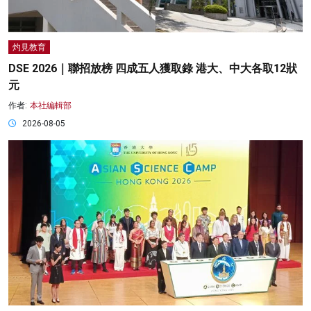
灼見教育
DSE 2026｜聯招放榜 四成五人獲取錄 港大、中大各取12狀
元
作者:
本社編輯部
2026-08-05