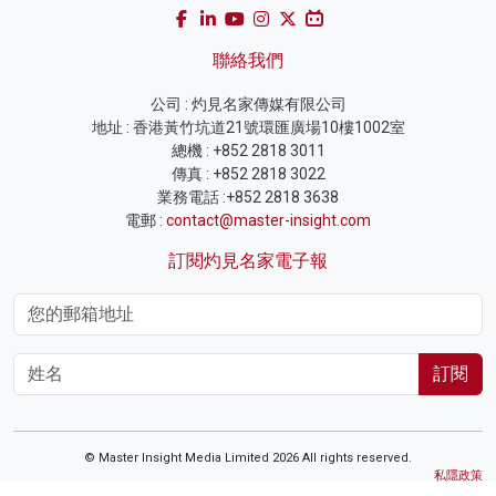
聯絡我們
公司 : 灼見名家傳媒有限公司
地址 : 香港黃竹坑道21號環匯廣場10樓1002室
總機 : +852 2818 3011
傳真 : +852 2818 3022
業務電話 :+852 2818 3638
電郵 :
contact@master-insight.com
訂閱灼見名家電子報
訂閱
© Master Insight Media Limited 2026 All rights reserved.
私隱政策