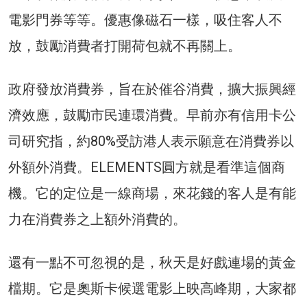
電影門券等等。優惠像磁石一樣，吸住客人不
放，鼓勵消費者打開荷包就不再關上。
政府發放消費券，旨在於催谷消費，擴大振興經
濟效應，鼓勵市民連環消費。早前亦有信用卡公
司研究指，約80%受訪港人表示願意在消費券以
外額外消費。ELEMENTS圓方就是看準這個商
機。它的定位是一線商場，來花錢的客人是有能
力在消費券之上額外消費的。
還有一點不可忽視的是，秋天是好戲連場的黃金
檔期。它是奧斯卡候選電影上映高峰期，大家都