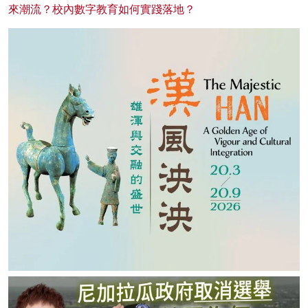
來潮流？校內數字教育如何實踐落地？