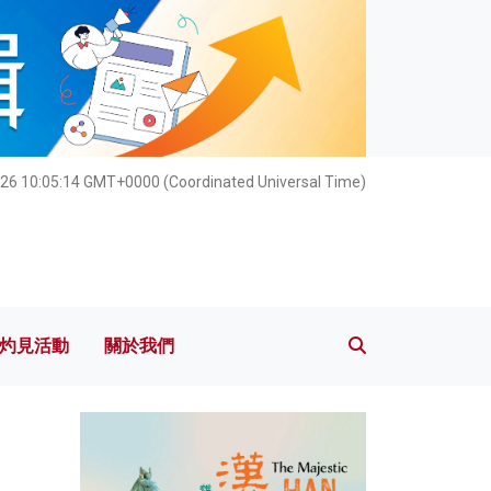
灼見活動
關於我們
26 10:05:15 GMT+0000 (Coordinated Universal Time)
灼見活動
關於我們