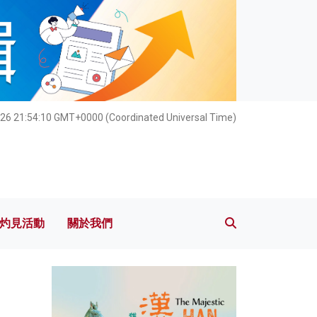
灼見活動
關於我們
26 21:54:12 GMT+0000 (Coordinated Universal Time)
灼見活動
關於我們