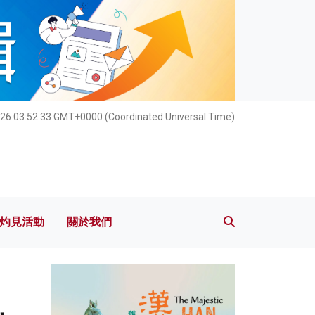
灼見活動
關於我們
026 03:52:35 GMT+0000 (Coordinated Universal Time)
灼見活動
關於我們