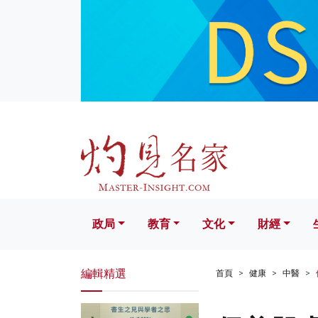
政局
教育
文化
財經
生活
政局
教育
文化
財經
編輯精選
首頁
健康
中醫