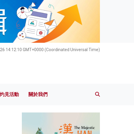
灼見活動
關於我們
026 14:12:12 GMT+0000 (Coordinated Universal Time)
灼見活動
關於我們