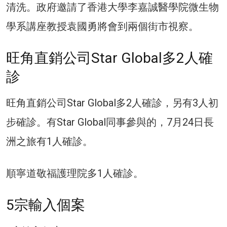
清洗。政府邀請了香港大學李嘉誠醫學院微生物
學系講座教授袁國勇將會到兩個街市視察。
旺角直銷公司Star Global多2人確
診
旺角直銷公司Star Global多2人確診，另有3人初
步確診。有Star Global同事參與的，7月24日長
洲之旅有1人確診。
順寧道敬福護理院多1人確診。
5宗輸入個案