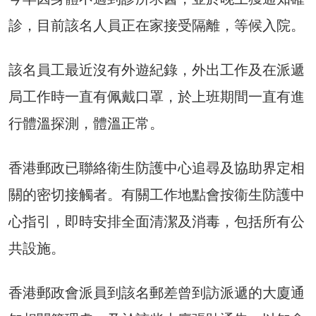
診，目前該名人員正在家接受隔離，等候入院。
該名員工最近沒有外遊紀錄，外出工作及在派遞
局工作時一直有佩戴口罩，於上班期間一直有進
行體溫探測，體溫正常。
香港郵政已聯絡衛生防護中心追尋及協助界定相
關的密切接觸者。有關工作地點會按衞生防護中
心指引，即時安排全面清潔及消毒，包括所有公
共設施。
香港郵政會派員到該名郵差曾到訪派遞的大廈通