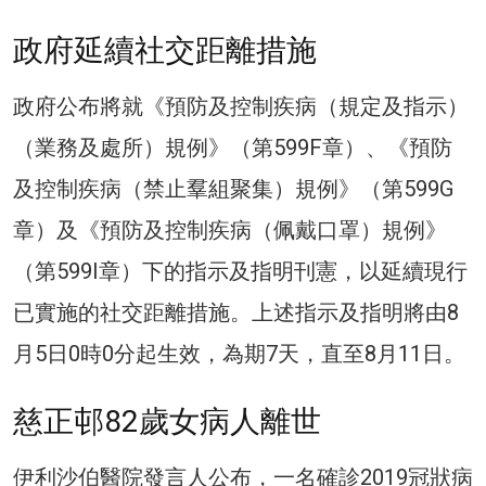
政府延續社交距離措施
政府公布將就《預防及控制疾病（規定及指示）
（業務及處所）規例》（第599F章）、《預防
及控制疾病（禁止羣組聚集）規例》（第599G
章）及《預防及控制疾病（佩戴口罩）規例》
（第599I章）下的指示及指明刊憲，以延續現行
已實施的社交距離措施。上述指示及指明將由8
月5日0時0分起生效，為期7天，直至8月11日。
慈正邨82歲女病人離世
伊利沙伯醫院發言人公布，一名確診2019冠狀病