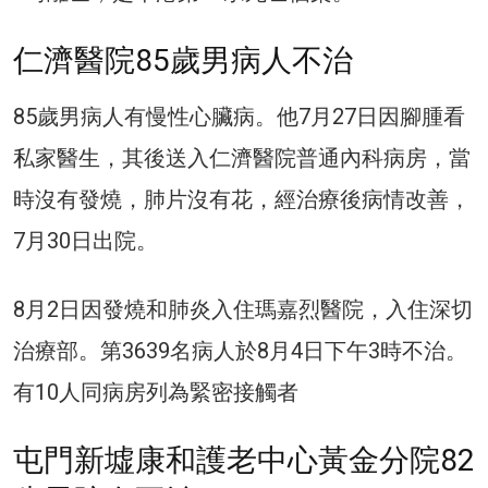
仁濟醫院85歲男病人不治
85歲男病人有慢性心臟病。他7月27日因腳腫看
私家醫生，其後送入仁濟醫院普通內科病房，當
時沒有發燒，肺片沒有花，經治療後病情改善，
7月30日出院。
8月2日因發燒和肺炎入住瑪嘉烈醫院，入住深切
治療部。第3639名病人於8月4日下午3時不治。
有10人同病房列為緊密接觸者
屯門新墟康和護老中心黃金分院82