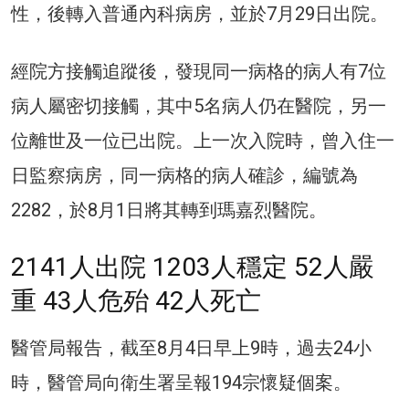
性，後轉入普通內科病房，並於7月29日出院。
經院方接觸追蹤後，發現同一病格的病人有7位
病人屬密切接觸，其中5名病人仍在醫院，另一
位離世及一位已出院。上一次入院時，曾入住一
日監察病房，同一病格的病人確診，編號為
2282，於8月1日將其轉到瑪嘉烈醫院。
2141人出院 1203人穩定 52人嚴
重 43人危殆 42人死亡
醫管局報告，截至8月4日早上9時，過去24小
時，醫管局向衛生署呈報194宗懷疑個案。