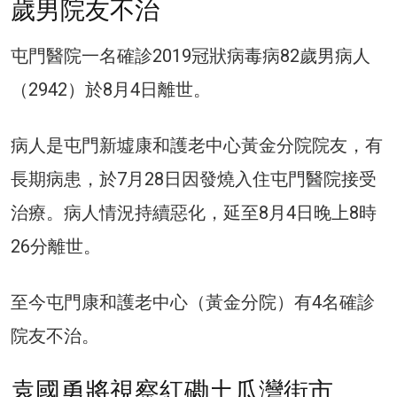
歲男院友不治
屯門醫院一名確診2019冠狀病毒病82歲男病人
（2942）於8月4日離世。
病人是屯門新墟康和護老中心黃金分院院友，有
長期病患，於7月28日因發燒入住屯門醫院接受
治療。病人情況持續惡化，延至8月4日晚上8時
26分離世。
至今屯門康和護老中心（黃金分院）有4名確診
院友不治。
袁國勇將視察紅磡土瓜灣街市