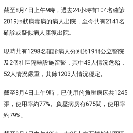
截至8月4日上午9時，過去24小時有104名確診
2019冠狀病毒病的病人出院，至今共有2141名
確診或疑似病人康復出院。
現時共有1298名確診病人分別於19間公立醫院
及2個社區隔離設施留醫，其中43人情況危殆，
52人情況嚴重，其餘1203人情況穩定。
截至8月4日上午9時，已使用的負壓病床共1245
張，使用率約77%。負壓病房有675間，使用率
約79%。