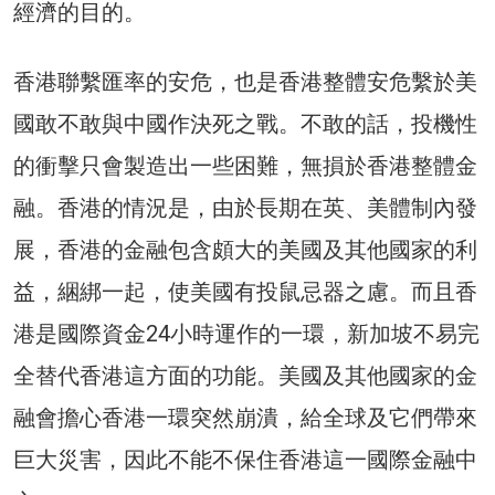
經濟的目的。
香港聯繫匯率的安危，也是香港整體安危繫於美
國敢不敢與中國作決死之戰。不敢的話，投機性
的衝擊只會製造出一些困難，無損於香港整體金
融。香港的情況是，由於長期在英、美體制內發
展，香港的金融包含頗大的美國及其他國家的利
益，綑綁一起，使美國有投鼠忌器之慮。而且香
港是國際資金24小時運作的一環，新加坡不易完
全替代香港這方面的功能。美國及其他國家的金
融會擔心香港一環突然崩潰，給全球及它們帶來
巨大災害，因此不能不保住香港這一國際金融中