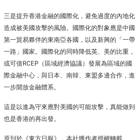
三是提升香港金融的國際化，避免過度的內地化
造成被美國攻擊的風險。國際化的對象應是中國
第一貿易夥伴的東南亞各國，以及新興的「一帶
一路」國家。國際化的同時降低英、美的比重，
或可借RCEP（區域經濟協議）發展為區域的國
際金融中心，與日本、南韓、東盟多邊合作，進
一步開放金融體系。
這是以進為守來應對美國的可能攻擊，真能做到
也是香港的再出發。
原刊於《東方日報》，本社獲作者授權轉載。