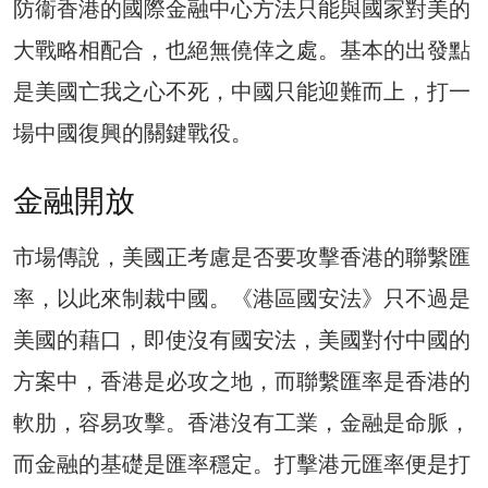
防衞香港的國際金融中心方法只能與國家對美的
大戰略相配合，也絕無僥倖之處。基本的出發點
是美國亡我之心不死，中國只能迎難而上，打一
場中國復興的關鍵戰役。
金融開放
市場傳說，美國正考慮是否要攻擊香港的聯繫匯
率，以此來制裁中國。《港區國安法》只不過是
美國的藉口，即使沒有國安法，美國對付中國的
方案中，香港是必攻之地，而聯繫匯率是香港的
軟肋，容易攻擊。香港沒有工業，金融是命脈，
而金融的基礎是匯率穩定。打擊港元匯率便是打