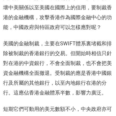
壞中美關係以至美國在國際上的信用，要制裁香
港的金融機構，攻擊香港作為國際金融中心的功
能，中國政府與特區政府可以怎樣應對呢？
美國的金融制裁，主要在SWIFT體系裏堵截和排
除被制裁的香港銀行的交易。但開始時相信只針
對在港的中資銀行，不會全面制裁，也不會把美
資金融機構全面撤退。受制裁的應是香港中國銀
行及所屬的其他銀行，以至內地銀行在港的分
行。這應佔香港金融體系半數，影響力廣泛。
短期它們可動用的美元數額不小，中央政府亦可