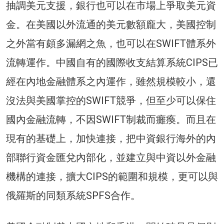
抽調美元支援，銀行也可以在市場上爭取美元資
金。在美國以外流通的美元數額龐大，美國控制
之外當有頗多漏網之魚，也可以在SWIFT體系外
流轉運作。中國自有的國際收支結算系統CIPS已
經在內地金融體系之內運作，雖然規模較小，還
沒法與美國掌控的SWIFT競爭，但至少可以保住
國內金融流轉，不因SWIFT制裁而癱瘓。而且在
現有的基礎上，加快連接，把中資銀行海外的內
部聯行資金匯兌內部化，並建立與中資以外金融
機構的連接，擴大CIPS的範圍和規模，更可以與
俄羅斯的同類系統SPFS合作。