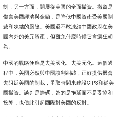
制，另一方面，開展從美國的全面撤資。撤資是
傷害美國經濟與金融，是降低中國資產受美國制
裁和凍結的風險。美國還不敢凍結中國政府在美
國內外的美元資產，但難免什麼時候它會瘋狂胡
為。
中國的戰略便應是去美國化、去美元化。這個過
程中，美國必然與中國談判糾纏，正好提供機會
去阻延美國的制裁，爭取時間來建設CIPS和從美
國撤資。談判是籌碼，為的是拖延而不是妥協和
投降，也借此引起國際對美國的反對。