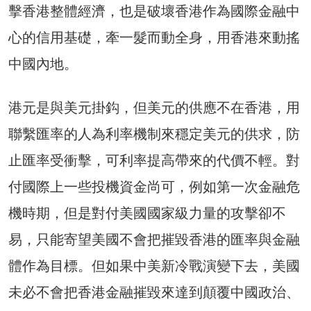
擊香港整體經濟，也是破壞香港作為國際金融中
心的信用基礎，牽一髮而動全身，用香港來動搖
中國內地。
港元是與美元掛鈎，但美元的供應不在香港，用
聯繫匯率的人為利率機制來穩定美元的供求，防
止匯率受衝擊，可利率提高帶來的代價不輕。對
付國際上一些投機資金尚可，例如第一次金融危
機時期，但是對付美國國家級力量的攻擊卻不
易，只能寄望美國不會把摧毀香港的匯率與金融
體作為目標。但如果中美新冷戰演變下去，美國
未必不會把香港金融摧毀來達到顛覆中國政治、