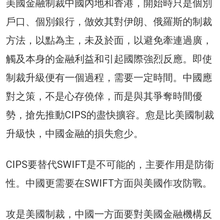
美國金融制裁中國內地和香港，開始時只是個別
戶口、個別銀行，倣效其對伊朗、俄羅斯的制裁
方法，以點為主，未及於面，以避免牽連過廣，
觸及本身的金融利益和引起國際強烈反應。即使
制裁升級便有一個過程，需要一定時間。中國應
對之策，不是心存僥倖，而是與其爭奪時間優
勢，搶先推動CIPS的盡快擴容。愈是比美國制裁
升級快，中國金融的損失愈少。
CIPS要替代SWIFT是不可能的，主要作用是防衞
性。中國更需要在SWIFT方面與美國作攻防戰。
攻是美國制裁，中國一方面要對美國金融機構反