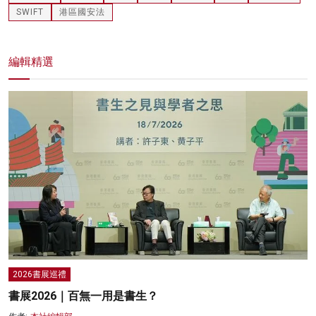
SWIFT
港區國安法
編輯精選
2026書展巡禮
書展2026｜百無一用是書生？