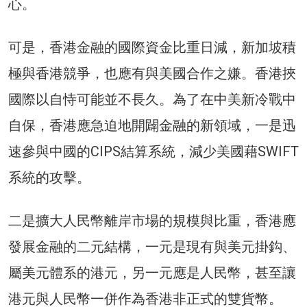
心。
可是，香港金融的國際資金比重日減，新加坡積
極與香港競爭，也應有與美國合作之嫌。香港挾
國際以自恃可能並不長久。為了在中美新冷戰中
自保，香港應急迫地開闢金融的新領域，一是迅
速參與中國的CIPS結算系統，減少美國藉SWIFT
系統的攻擊。
二是擴大人民幣離岸市場的規模與比重，香港應
發展金融的二元結構，一元是現有與美元掛鈎、
屬美元體系的港元，另一元應是人民幣，甚至讓
港元與人民幣一併作為香港非正式的雙貨幣。