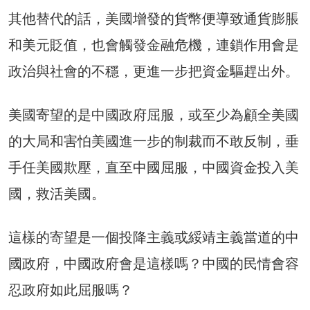
其他替代的話，美國增發的貨幣便導致通貨膨脹
和美元貶值，也會觸發金融危機，連鎖作用會是
政治與社會的不穩，更進一步把資金驅趕出外。
美國寄望的是中國政府屈服，或至少為顧全美國
的大局和害怕美國進一步的制裁而不敢反制，垂
手任美國欺壓，直至中國屈服，中國資金投入美
國，救活美國。
這樣的寄望是一個投降主義或綏靖主義當道的中
國政府，中國政府會是這樣嗎？中國的民情會容
忍政府如此屈服嗎？