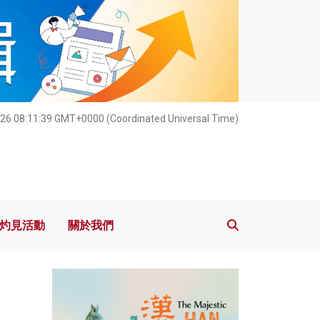
灼見活動
關於我們
26 08:11:40 GMT+0000 (Coordinated Universal Time)
灼見活動
關於我們