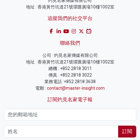
灼見名家傳媒有限公司
地址 : 香港黃竹坑道21號環匯廣場10樓1002室
追蹤我們的社交平台
聯絡我們
公司 : 灼見名家傳媒有限公司
地址 : 香港黃竹坑道21號環匯廣場10樓1002室
總機 : +852 2818 3011
傳真 : +852 2818 3022
業務電話 :+852 2818 3638
電郵 :
contact@master-insight.com
訂閱灼見名家電子報
訂閱