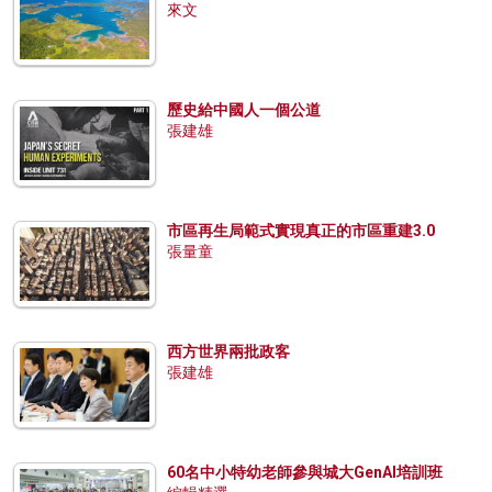
來文
歷史給中國人一個公道
張建雄
市區再生局範式實現真正的市區重建3.0
張量童
西方世界兩批政客
張建雄
60名中小特幼老師參與城大GenAI培訓班