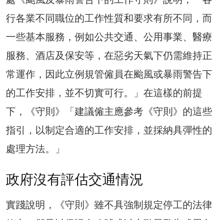
行各業不同職位的工作性質和要求有所不同，而
一些基本服務，例如公共交通、公用事業、醫療
服務、酒店及保安等，在惡劣天氣下仍需維持正
常運作，因此立例規管僱員在颱風或暴雨警告下
的工作安排，並不切實可行。」在這樣的前提
下，《守則》「建議僱主應參考《守則》的這些
指引，以制定合適的工作安排，並採納具彈性的
處理方法。」
政府沒有評估交通情況
實踐說明，《守則》雖不具強制規定停工的法律