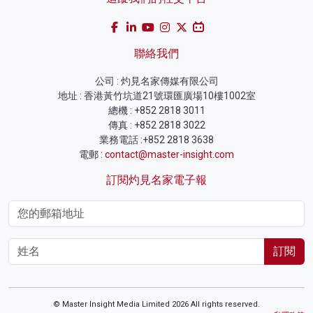
聯絡我們
公司 : 灼見名家傳媒有限公司
地址 : 香港黃竹坑道21號環匯廣場10樓1002室
總機 : +852 2818 3011
傳真 : +852 2818 3022
業務電話 :+852 2818 3638
電郵 :
contact@master-insight.com
訂閱灼見名家電子報
訂閱
© Master Insight Media Limited 2026 All rights reserved.