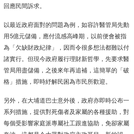
回應民間訴求。
以最近政府面對的問題為例，如容許醫管局先動
用5億元儲備，應付流感高峰期，以前便會被指
為「欠缺財政紀律」，因而令很多想法都難以付
諸實行。但現今政府履行理財新哲學，先要求醫
管局用盡儲備，之後來年再追補，這簡單的「破
格」措施，即時紓解民困為市民所歡迎。
另外，在大埔道巴士意外後，政府亦即時公布一
系列措施，提供對死傷者及家屬的各種援助，對
每個受影響家庭派專屬社工跟進協助，免卻家屬