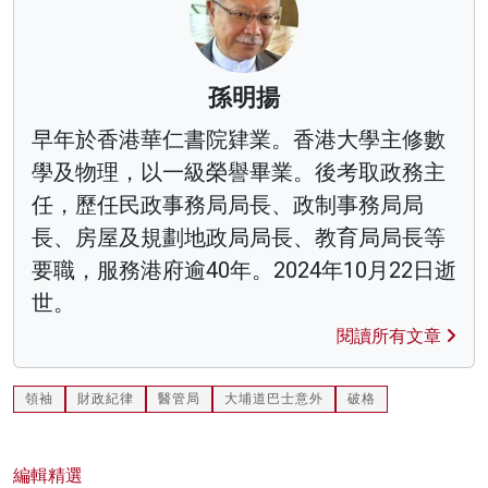
孫明揚
早年於香港華仁書院肄業。香港大學主修數
學及物理，以一級榮譽畢業。後考取政務主
任，歷任民政事務局局長、政制事務局局
長、房屋及規劃地政局局長、教育局局長等
要職，服務港府逾40年。2024年10月22日逝
世。
閱讀所有文章
領袖
財政紀律
醫管局
大埔道巴士意外
破格
編輯精選