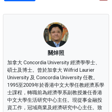
關焯照
加拿大 Concordia University 經濟學學士、
碩士及博士。曾於加拿大 Wilfrid Laurier
University 及 Concordia University 任教。
1995至2009年於香港中文大學任教經濟系學
士課程，轉職前為經濟學系副教授兼任香港
中文大學生活研究中心主任。現從事金融投
資工作，冠域商業及經濟研究中心主任。致