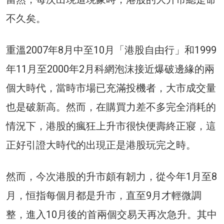
不久矣。
重溫2007年8月中至10月「港股自由行」和1999
年11月至2000年2月科網泡沫接近爆破邊緣的兩
個大時代，當時市場已充滿投機者，大市成交量
也是破新高。然而，在購買力差不多完全消耗的
情況下，港股的瘋狂上升市很快便壽終正寢，這
正好引證大時代的出現正是港股玩完之時。
然而，今次港股的升市頗有韌力，從今年1月至8
月，恒指每個月都是升市，直至9月才輕微調
整，進入10月後的首兩個交易天再次急升。其中