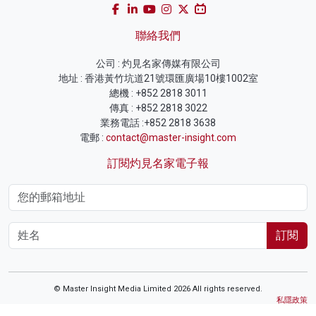
聯絡我們
公司 : 灼見名家傳媒有限公司
地址 : 香港黃竹坑道21號環匯廣場10樓1002室
總機 : +852 2818 3011
傳真 : +852 2818 3022
業務電話 :+852 2818 3638
電郵 :
contact@master-insight.com
訂閱灼見名家電子報
訂閱
© Master Insight Media Limited 2026 All rights reserved.
私隱政策