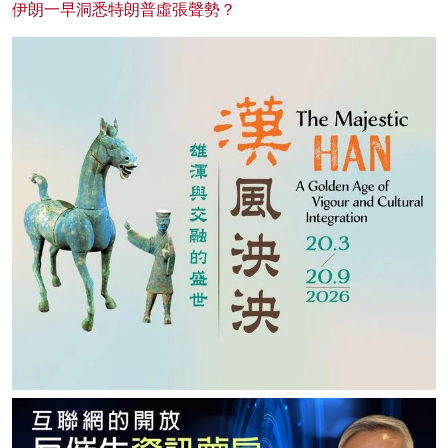
伊朗一早洞悉特朗普虛張聲勢？