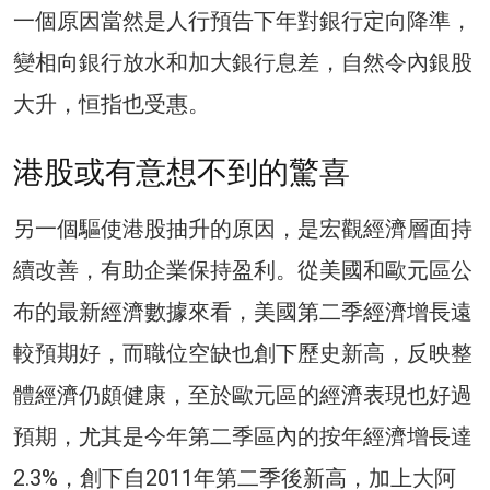
一個原因當然是人行預告下年對銀行定向降準，
變相向銀行放水和加大銀行息差，自然令內銀股
大升，恒指也受惠。
港股或有意想不到的驚喜
另一個驅使港股抽升的原因，是宏觀經濟層面持
續改善，有助企業保持盈利。從美國和歐元區公
布的最新經濟數據來看，美國第二季經濟增長遠
較預期好，而職位空缺也創下歷史新高，反映整
體經濟仍頗健康，至於歐元區的經濟表現也好過
預期，尤其是今年第二季區內的按年經濟增長達
2.3%，創下自2011年第二季後新高，加上大阿