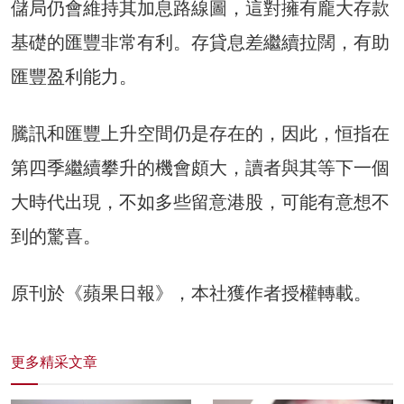
儲局仍會維持其加息路線圖，這對擁有龐大存款
基礎的匯豐非常有利。存貸息差繼續拉闊，有助
匯豐盈利能力。
騰訊和匯豐上升空間仍是存在的，因此，恒指在
第四季繼續攀升的機會頗大，讀者與其等下一個
大時代出現，不如多些留意港股，可能有意想不
到的驚喜。
原刊於《蘋果日報》，本社獲作者授權轉載。
更多精采文章