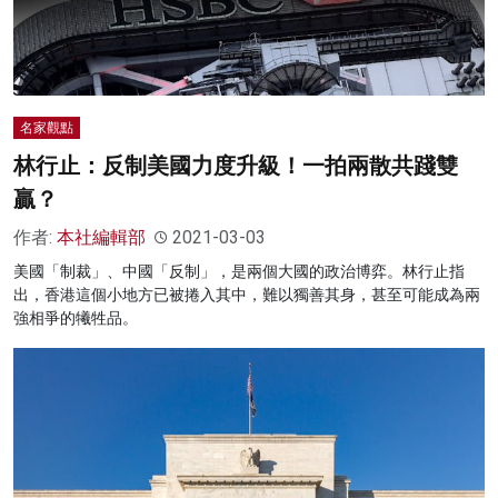
名家觀點
林行止：反制美國力度升級！一拍兩散共踐雙
贏？
作者:
本社編輯部
2021-03-03
美國「制裁」、中國「反制」，是兩個大國的政治博弈。林行止指
出，香港這個小地方已被捲入其中，難以獨善其身，甚至可能成為兩
強相爭的犧牲品。