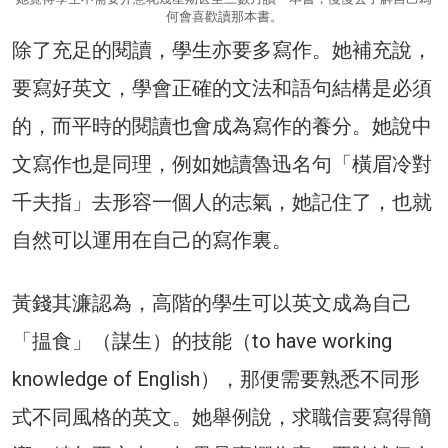
何會喜歡讀那本書。
除了充足的閱讀，學生亦要多寫作。她補充說，
要寫好英文，學會正確的文法和語句結構是必須
的，而平時的閱讀也會成為寫作的養分。她說中
文寫作也是同理，例如她讀魯迅名句「橫眉冷對
千夫指」去形容一個人的志氣，她記住了，也就
自然可以運用在自己的寫作裏。
黃錢其濂認為，高階的學生可以英文成為自己
「揾食」（謀生）的技能（to have working
knowledge of English），那便需要熟悉不同形
式不同風格的英文。她舉例說，求職信要寫得簡