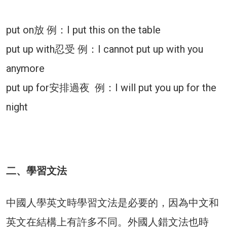
put on放 例：I put this on the table
put up with忍受 例：I cannot put up with you
anymore
put up for安排過夜 例：I will put you up for the
night
二、學習文法
中國人學英文時學習文法是必要的，因為中文和
英文在結構上有許多不同。外國人錯文法也時