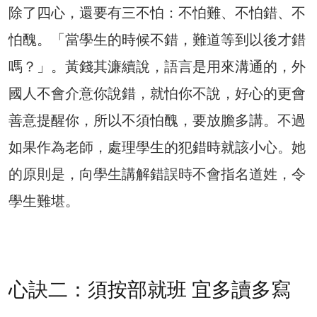
除了四心，還要有三不怕：不怕難、不怕錯、不
怕醜。「當學生的時候不錯，難道等到以後才錯
嗎？」。黃錢其濂續說，語言是用來溝通的，外
國人不會介意你說錯，就怕你不說，好心的更會
善意提醒你，所以不須怕醜，要放膽多講。不過
如果作為老師，處理學生的犯錯時就該小心。她
的原則是，向學生講解錯誤時不會指名道姓，令
學生難堪。
心訣二：須按部就班 宜多讀多寫