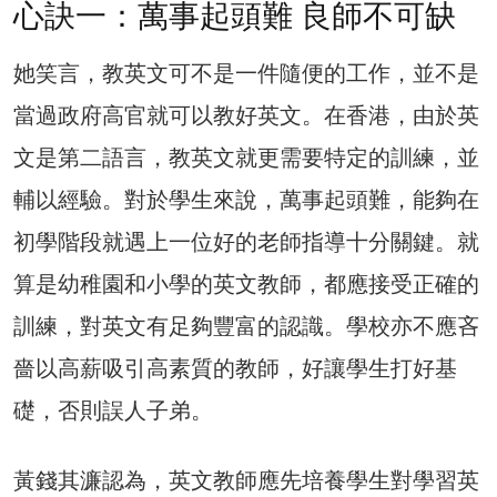
心訣一：萬事起頭難 良師不可缺
她笑言，教英文可不是一件隨便的工作，並不是
當過政府高官就可以教好英文。在香港，由於英
文是第二語言，教英文就更需要特定的訓練，並
輔以經驗。對於學生來說，萬事起頭難，能夠在
初學階段就遇上一位好的老師指導十分關鍵。就
算是幼稚園和小學的英文教師，都應接受正確的
訓練，對英文有足夠豐富的認識。學校亦不應吝
嗇以高薪吸引高素質的教師，好讓學生打好基
礎，否則誤人子弟。
黃錢其濂認為，英文教師應先培養學生對學習英