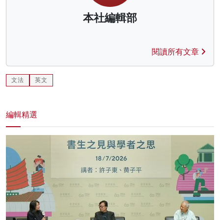
本社編輯部
閱讀所有文章
文法
英文
編輯精選