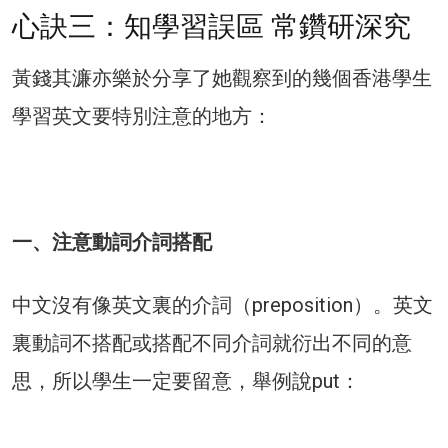
心訣三：知學習誤區 常鑽研深究
黃錢其濂亦樂於分享了她觀察到的幾個香港學生
學習英文要特別注意的地方：
一、注意動詞介詞搭配
中文沒有像英文裏的介詞（preposition）。英文
裏動詞不搭配或搭配不同介詞就衍出不同的意
思，所以學生一定要留意，舉例說put：