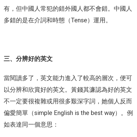
有，但中國人常犯的錯外國人都不會錯。中國人
多錯的是在介詞和時態（Tense）運用。
三、分辨好的英文
當閱讀多了，英文能力進入了較高的層次，便可
以分辨和欣賞好的英文。黃錢其濂認為好的英文
不一定要很複雜或用很多艱深字詞，她個人反而
偏愛簡單（simple English is the best way）。例
如表達同一個意思：