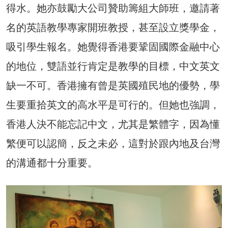
得水。她亦鼓勵大公司贊助籌組大師班，邀請著
名的英語教學專家開班教授，甚至設立獎學金，
吸引學生報名。她覺得香港要鞏固國際金融中心
的地位，雙語並行肯定是教學的目標，中文英文
缺一不可。香港擁有曾是英國殖民地的優勢，學
生要重拾英文的高水平是可行的。但她也強調，
香港人決不能忘記中文，尤其是繁體字，因為懂
繁便可以認簡，反之未必，這對於跟內地及台灣
的溝通都十分重要。