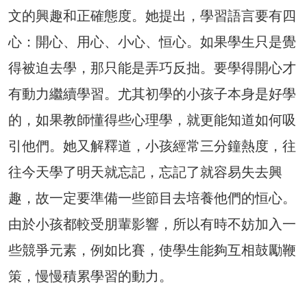
文的興趣和正確態度。她提出，學習語言要有四
心：開心、用心、小心、恒心。如果學生只是覺
得被迫去學，那只能是弄巧反拙。要學得開心才
有動力繼續學習。尤其初學的小孩子本身是好學
的，如果教師懂得些心理學，就更能知道如何吸
引他們。她又解釋道，小孩經常三分鐘熱度，往
往今天學了明天就忘記，忘記了就容易失去興
趣，故一定要準備一些節目去培養他們的恒心。
由於小孩都較受朋輩影響，所以有時不妨加入一
些競爭元素，例如比賽，使學生能夠互相鼓勵鞭
策，慢慢積累學習的動力。