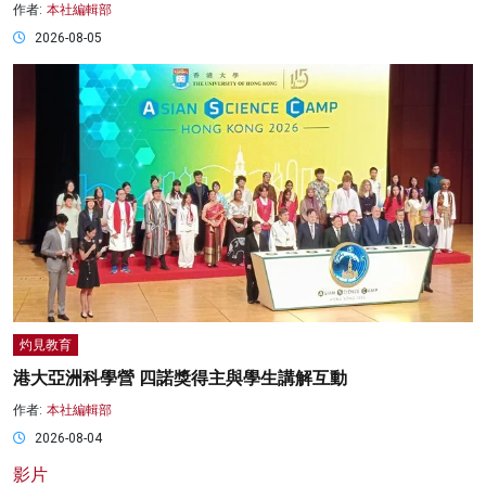
作者:
本社編輯部
2026-08-05
灼見教育
港大亞洲科學營 四諾獎得主與學生講解互動
作者:
本社編輯部
2026-08-04
影片