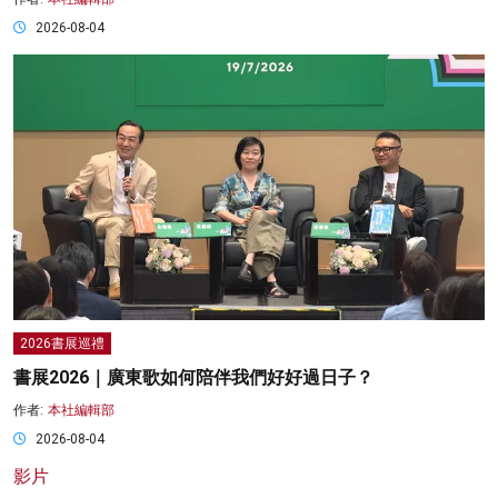
2026-08-04
2026書展巡禮
書展2026｜廣東歌如何陪伴我們好好過日子？
作者:
本社編輯部
2026-08-04
影片