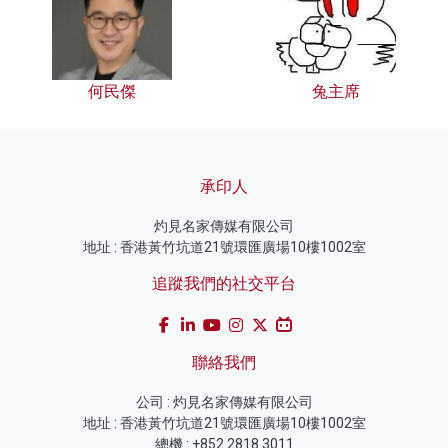
何民傑
兔主席
承印人
灼見名家傳媒有限公司
地址 : 香港黃竹坑道21號環匯廣場10樓1002室
追蹤我們的社交平台
聯絡我們
公司 : 灼見名家傳媒有限公司
地址 : 香港黃竹坑道21號環匯廣場10樓1002室
總機 : +852 2818 3011