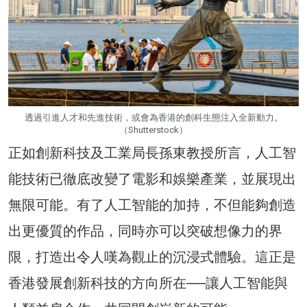
透過引進人才和先進技術，或會為香港的創科生態注入全新動力。
（Shutterstock）
正如創新科技及工業局長孫東教授所言，人工智
能技術已徹底改變了電影和娛樂產業，並展現出
無限可能。有了人工智能的加持，不但能夠創造
出更優質的作品，同時亦可以突破想像力的界
限，打造出令人嘆為觀止的沉浸式體驗。這正是
香港發展創新科技的方向所在──讓人工智能與