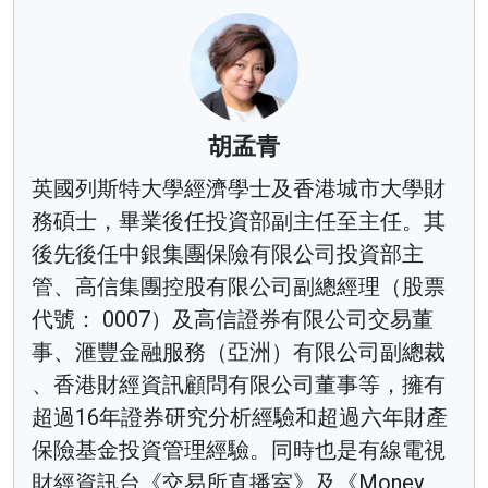
胡孟青
英國列斯特大學經濟學士及香港城市大學財
務碩士，畢業後任投資部副主任至主任。其
後先後任中銀集團保險有限公司投資部主
管、高信集團控股有限公司副總經理（股票
代號： 0007）及高信證券有限公司交易董
事、滙豐金融服務（亞洲）有限公司副總裁
、香港財經資訊顧問有限公司董事等，擁有
超過16年證券研究分析經驗和超過六年財產
保險基金投資管理經驗。同時也是有線電視
財經資訊台《交易所直播室》及《Money