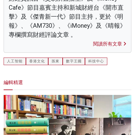
Cafe》節目嘉賓主持和新城財經台《開市直
擊》及《傑青新一代》節目主持，更於《明
報》、《AM730》、《iMoney》及《晴報》
專欄撰寫財經評論文章 。
閱讀所有文章
人工智能
香港文化
孫東
數字王國
科技中心
編輯精選