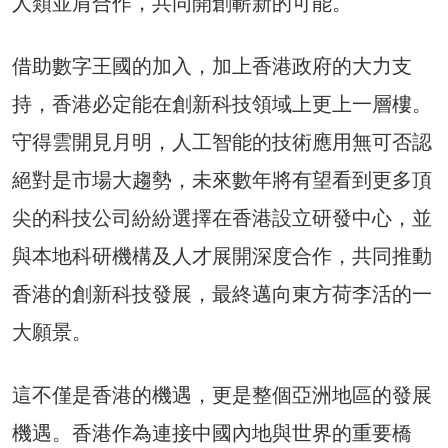
人類並肩合作，共同開創嶄新的可能。
借助數字王國的加入，加上香港政府的大力支
持，香港必定能在創新科技領域上更上一層樓。
守得雲開見月明，人工智能的技術應用無可否認
絕對是市場大趨勢，未來數年將有望看到更多頂
尖的科技公司紛紛選擇在香港設立研發中心，並
與本地科研機構及人才展開深度合作，共同推動
香港的創新科技發展，最終邁向東方荷李活的一
大願景。
這不僅是香港的機遇，更是整個亞洲地區的發展
機遇。香港作為連接中國內地與世界的重要橋