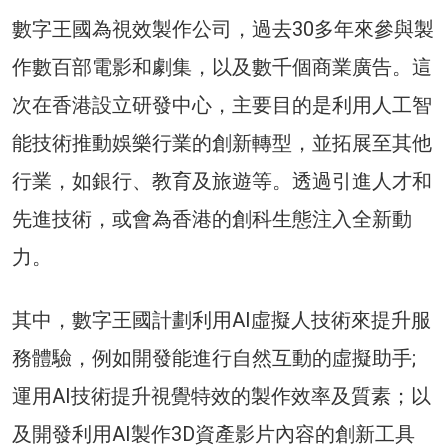
數字王國為視效製作公司，過去30多年來參與製
作數百部電影和劇集，以及數千個商業廣告。這
次在香港設立研發中心，主要目的是利用人工智
能技術推動娛樂行業的創新轉型，並拓展至其他
行業，如銀行、教育及旅遊等。透過引進人才和
先進技術，或會為香港的創科生態注入全新動
力。
其中，數字王國計劃利用AI虛擬人技術來提升服
務體驗，例如開發能進行自然互動的虛擬助手;
運用AI技術提升視覺特效的製作效率及質素；以
及開發利用AI製作3D資產影片內容的創新工具