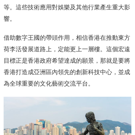
等。這些技術應用對娛樂及其他行業產生重大影
響。
借助數字王國的帶頭作用，相信香港在推動東方
荷李活發展道路上，定能更上一層樓。這個宏遠
目標正是香港政府希望達成的願景，那就是要將
香港打造成亞洲區內領先的創新科技中心，並成
為全球重要的文化藝術交流平台。