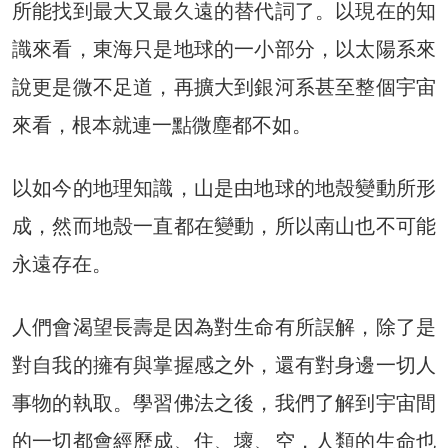
所能找到最大又最久遠的替代詞了。以現在的知
識來看，東海只是地球的一小部分，以太陽系來
說更是微不足道，再擴大到銀河系甚至整個宇宙
來看，根本就連一點微塵都不如。
以如今的地理知識，山是由地球的地殼變動所形
成，然而地殼一直都在變動，所以南山也不可能
永遠存在。
人們會渴望長壽是因為對生命有所誤解，除了是
對自我的擁有與掌握感之外，還有對身邊一切人
事物的執取。學習佛法之後，我們了解到宇宙間
的一切都會經歷成、住、壞、空，人類的生命也