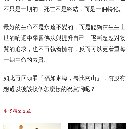
不只是一期的，死亡不是終結，而是一個轉化。
最好的生命不是永遠不變的，而是能夠在生生世
世的輪迴中學習佛法與提升自己，逐漸超越對物
質的追求，也不再執着擁有，反而可以更着重每
一期生命的素質。
如此再回頭看「福如東海，壽比南山」，有沒有
想過以後該換個怎麼樣的祝賀詞呢？
更多精采文章