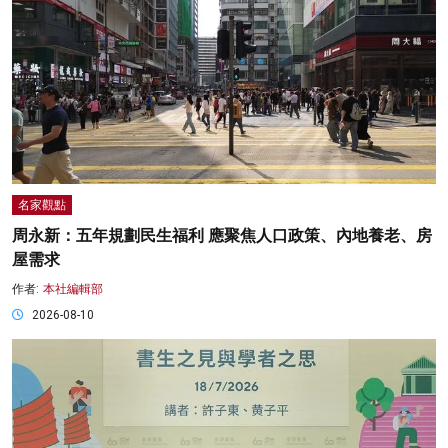
名家觀點
周永新：五年規劃民生福利 應聚焦人口政策、內地養老、房
屋需求
作者:
本社編輯部
2026-08-10