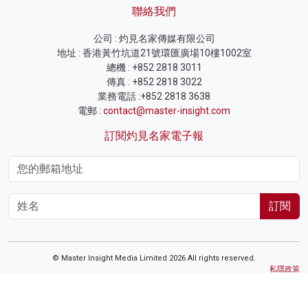
聯絡我們
公司 : 灼見名家傳媒有限公司
地址 : 香港黃竹坑道21號環匯廣場10樓1002室
總機 : +852 2818 3011
傳真 : +852 2818 3022
業務電話 :+852 2818 3638
電郵 :
contact@master-insight.com
訂閱灼見名家電子報
訂閱
© Master Insight Media Limited 2026 All rights reserved.
私隱政策