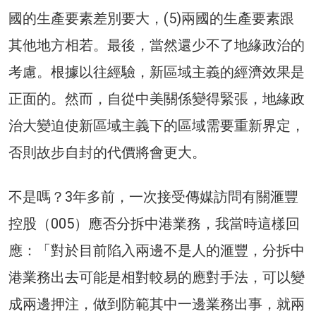
國的生產要素差別要大，(5)兩國的生產要素跟
其他地方相若。最後，當然還少不了地緣政治的
考慮。根據以往經驗，新區域主義的經濟效果是
正面的。然而，自從中美關係變得緊張，地緣政
治大變迫使新區域主義下的區域需要重新界定，
否則故步自封的代價將會更大。
不是嗎？3年多前，一次接受傳媒訪問有關滙豐
控股（005）應否分拆中港業務，我當時這樣回
應：「對於目前陷入兩邊不是人的滙豐，分拆中
港業務出去可能是相對較易的應對手法，可以變
成兩邊押注，做到防範其中一邊業務出事，就兩