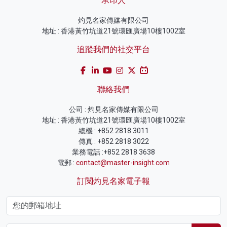
承印人
灼見名家傳媒有限公司
地址 : 香港黃竹坑道21號環匯廣場10樓1002室
追蹤我們的社交平台
聯絡我們
公司 : 灼見名家傳媒有限公司
地址 : 香港黃竹坑道21號環匯廣場10樓1002室
總機 : +852 2818 3011
傳真 : +852 2818 3022
業務電話 :+852 2818 3638
電郵 :
contact@master-insight.com
訂閱灼見名家電子報