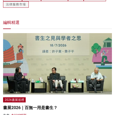
法律服務市場
編輯精選
2026書展巡禮
書展2026｜百無一用是書生？