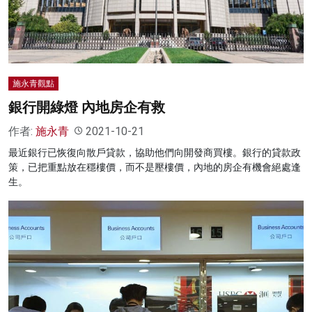
施永青觀點
銀行開綠燈 內地房企有救
作者:
施永青
2021-10-21
最近銀行已恢復向散戶貸款，協助他們向開發商買樓。銀行的貸款政
策，已把重點放在穩樓價，而不是壓樓價，內地的房企有機會絕處逢
生。