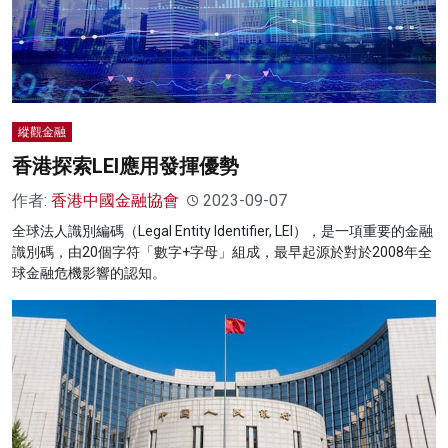
縱觀金融
香港探索LEI應用發揮優勢
作者:
香港中國金融協會
2023-09-07
全球法人識別編碼（Legal Entity Identifier, LEI），是一項重要的金融
識別碼，由20個字符「數字+字母」組成，最早起源於對於2008年全
球金融危機影響的認知。