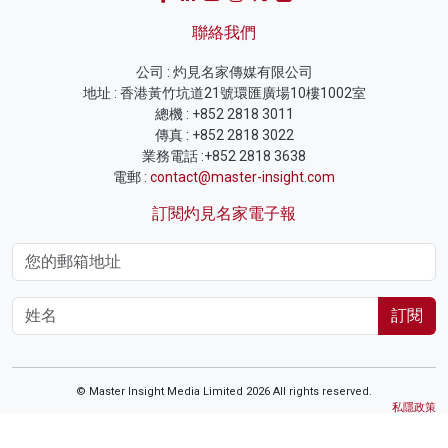
聯絡我們
公司 : 灼見名家傳媒有限公司
地址 : 香港黃竹坑道21號環匯廣場10樓1002室
總機 : +852 2818 3011
傳真 : +852 2818 3022
業務電話 :+852 2818 3638
電郵 :
contact@master-insight.com
訂閱灼見名家電子報
訂閱
© Master Insight Media Limited 2026 All rights reserved.
私隱政策