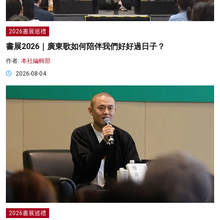
2026書展巡禮
書展2026｜廣東歌如何陪伴我們好好過日子？
作者:
本社編輯部
2026-08-04
2026書展巡禮