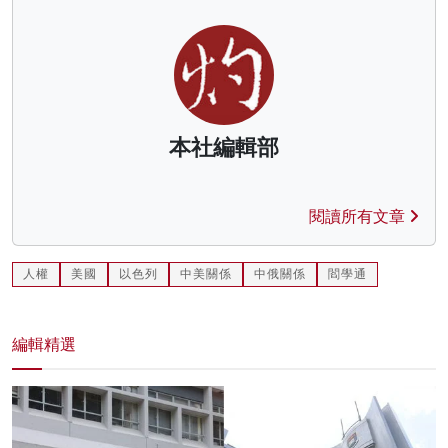
本社編輯部
閱讀所有文章
人權
美國
以色列
中美關係
中俄關係
閻學通
編輯精選