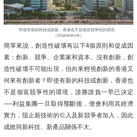
即使有新的科技或創新，香港也不是個富競爭性的環境。
（Shutterstock）
簡單來說，創造性破壞有以下4個原則和促成因
素：創新、競爭、企業家和資本。沒有創新，創
造性破壞不可能出現，但向來輕視創新的香港又
何來有創新者？即使有新的科技或創新，香港也
不是個富競爭性的環境，誰勝誰負一早已決定
──利益集團一旦取得壟斷後，便會利用其經濟
實力，阻止新技術的引入及新競爭者加入，因此
成敗與新科技、新產品關係不大。