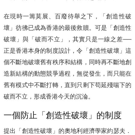
在現時一籌莫展、百廢待舉之下，「創造性破
壞」彷彿已成為香港的最後救贖。可是「創造性
破壞」與「破而不立」，其實只是一線之差──
正是香港本身的制度設計，令「創造性破壞」這
個不斷地破壞舊有秩序和結構，同時再不斷地創
造新結構的動態競爭過程，無從發生，而只能在
舊有模式中不斷打轉，直到只剩下苟延殘喘下的
破而不立，形成香港今天的沉淪。
一個防止「創造性破壞」的制度
提出「創造性破壞」的奧地利經濟學家約瑟夫．