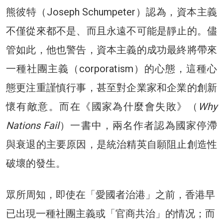
熊彼特（Joseph Schumpeter）認為，資本主義
不僅從來都不是、而且永遠不可能是靜止的。儘
管如此，他也警告，資本主義的成功最終將帶來
一種社團主義（corporatism）的心態，這種心
態更注重謹慎行事，甚至對企業家和企業的創新
懷有敵意。而在《國家為什麼會失敗》（
Why
Nations Fail
）一書中，兩名作者認為國家停滯
與衰退的主要原因，是統治精英自願阻止創造性
破壞的發生。
眾所周知，即使在「愛國者治港」之前，香港早
已出現一種社團主義或「官商共治」的情况；而