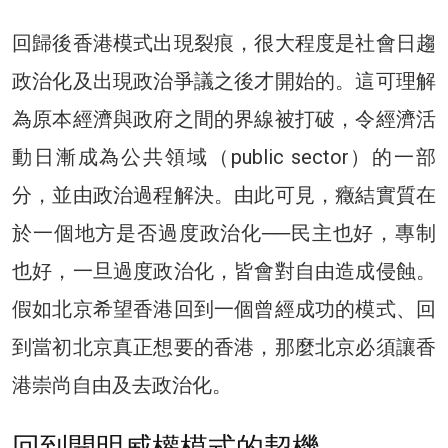
回歸後香港模式出現裂痕，很大程度是社會日趨
政治化及出現政治爭議之後才開始的。這可理解
為原本經濟與政府之間的界線被打破，令經濟活
動日漸成為公共領域（public sector）的一部
分，並由政治過程解決。由此可見，癥結實質在
於一個地方是否過度政治化──民主也好，專制
也好，一旦過度政治化，皆會對自由造成侵蝕。
假如北京希望香港回到一個曾經成功的模式、回
到當初北京真正想要的香港，那麼北京必須讓香
港崇尚自由及去政治化。
回到開明威權模式的契機