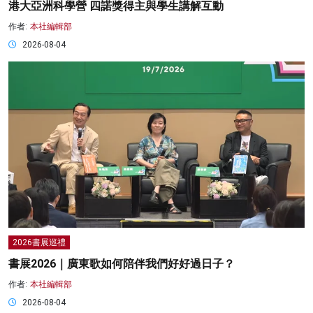
港大亞洲科學營 四諾獎得主與學生講解互動
作者:
本社編輯部
2026-08-04
2026書展巡禮
書展2026｜廣東歌如何陪伴我們好好過日子？
作者:
本社編輯部
2026-08-04