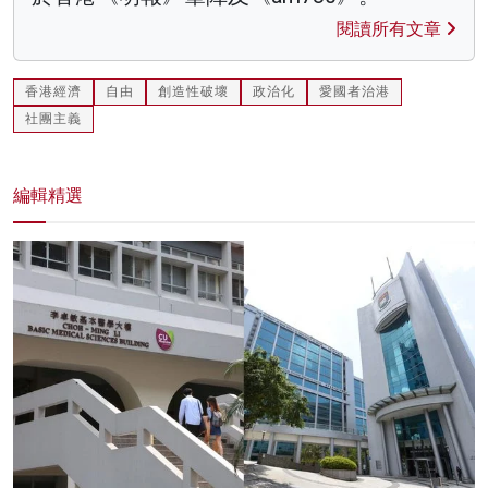
閱讀所有文章
香港經濟
自由
創造性破壞
政治化
愛國者治港
社團主義
編輯精選