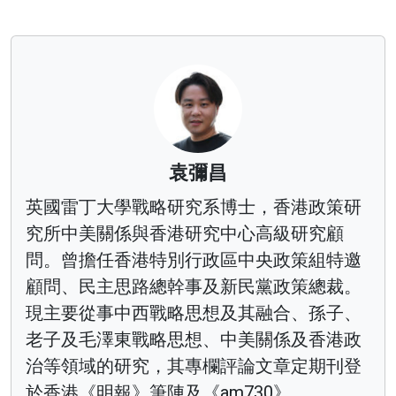
袁彌昌
英國雷丁大學戰略研究系博士，香港政策研
究所中美關係與香港研究中心高級研究顧
問。曾擔任香港特別行政區中央政策組特邀
顧問、民主思路總幹事及新民黨政策總裁。
現主要從事中西戰略思想及其融合、孫子、
老子及毛澤東戰略思想、中美關係及香港政
治等領域的研究，其專欄評論文章定期刊登
於香港《明報》筆陣及《am730》。