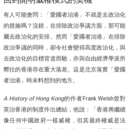
有人可能會問：「愛國者治港」不就是去政治化
的措施嗎？沒錯，在排除政治爭議方面，那可能
屬去政治化的安排。然而「愛國者治港」在排除
政治爭議的同時，卻令社會變得高度政治化，與
去政治化的目標背道而馳，亦與自由經濟學派所
嚮往的香港存在重大落差。這是北京落實「愛國
者治港」時未料想到的地方。
A History of Hong Kong
的作者Frank Welsh曾對
英治香港的制度作出總結，他說：「香港將繼續
像任何中國政府一樣威權，但其最終權威是法