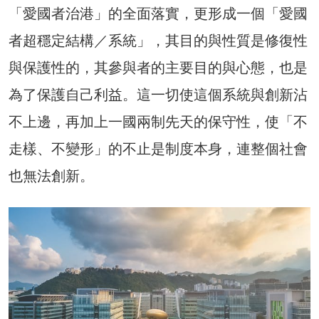
「愛國者治港」的全面落實，更形成一個「愛國
者超穩定結構／系統」，其目的與性質是修復性
與保護性的，其參與者的主要目的與心態，也是
為了保護自己利益。這一切使這個系統與創新沾
不上邊，再加上一國兩制先天的保守性，使「不
走樣、不變形」的不止是制度本身，連整個社會
也無法創新。