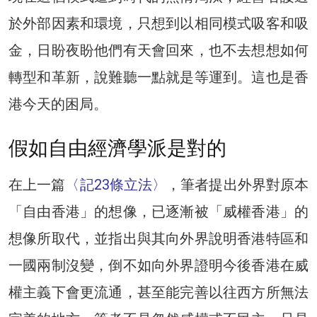
於外部因素和環境，只想到以相同模式吸客和吸
金，日盼夜盼他們有天會回來，也不去想想如何
轉型和革新，說難聽一點就是等運到。這也是香
港今天的困局。
假如自由經濟學派是對的
在上一篇
〈記23條立法〉
，筆者提出外界對原本
「自由香港」的想像，已逐漸被「威權香港」的
想像所取代，並指出與其向外界說明香港特區和
一國兩制沒變，倒不如向外界證明今後香港在威
權主義下會更流通，甚至能完善以往西方所無法