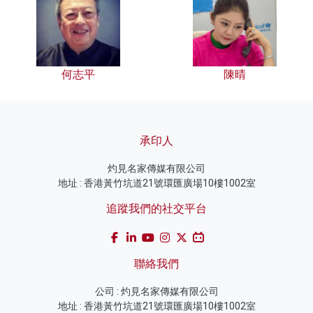
何志平
陳晴
承印人
灼見名家傳媒有限公司
地址 : 香港黃竹坑道21號環匯廣場10樓1002室
追蹤我們的社交平台
聯絡我們
公司 : 灼見名家傳媒有限公司
地址 : 香港黃竹坑道21號環匯廣場10樓1002室