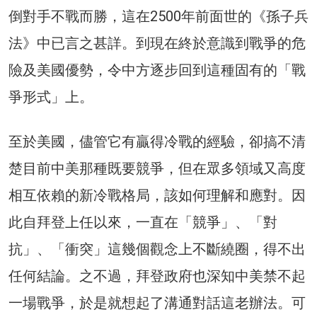
倒對手不戰而勝，這在2500年前面世的《孫子兵
法》中已言之甚詳。到現在終於意識到戰爭的危
險及美國優勢，令中方逐步回到這種固有的「戰
爭形式」上。
至於美國，儘管它有贏得冷戰的經驗，卻搞不清
楚目前中美那種既要競爭，但在眾多領域又高度
相互依賴的新冷戰格局，該如何理解和應對。因
此自拜登上任以來，一直在「競爭」、「對
抗」、「衝突」這幾個觀念上不斷繞圈，得不出
任何結論。之不過，拜登政府也深知中美禁不起
一場戰爭，於是就想起了溝通對話這老辦法。可