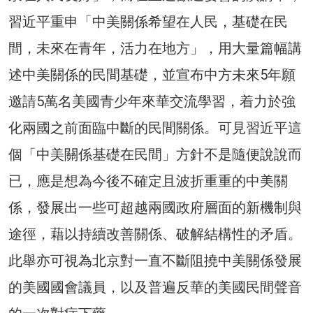
習近平重申「中美關係希望在人民，基礎在民
間，未來在青年，活力在地方」，用大量篇幅講
述中美關係的民間基礎，並宣布中方未來5年願
邀請5萬名美國青少年來華交流學習，着力於強
化兩國之前面臨中斷的民間關係。可見習近平這
個「中美關係基礎在民間」方針不是隨便說說而
已，應是想為今後不確定且波折重重的中美關
係，發展出一些可超越兩國政府層面的新機制與
途徑，藉以持續改善關係、破解結構性的矛盾。
此舉亦可視為北京對一直不斷阻撓中美關係發展
的美國國會議員，以及普遍反華的美國民間聲音