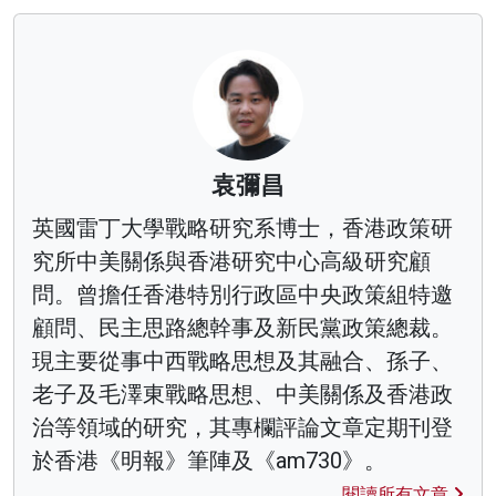
袁彌昌
英國雷丁大學戰略研究系博士，香港政策研
究所中美關係與香港研究中心高級研究顧
問。曾擔任香港特別行政區中央政策組特邀
顧問、民主思路總幹事及新民黨政策總裁。
現主要從事中西戰略思想及其融合、孫子、
老子及毛澤東戰略思想、中美關係及香港政
治等領域的研究，其專欄評論文章定期刊登
於香港《明報》筆陣及《am730》。
閱讀所有文章