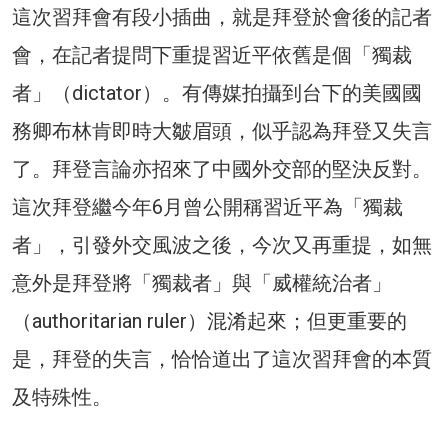
這次習拜會有段小插曲，就是拜登於會後的記者
會，在記者提問下重提習近平依舊是個「獨裁
者」（dictator）。有傳媒拍攝到台下的美國國
務卿布林肯即時大皺眉頭，似乎認為拜登又失言
了。拜登言論亦招來了中國外交部的堅決反對。
這次拜登繼今年6月曾公開稱習近平為「獨裁
者」，引發外交風波之後，今次又再重提，如無
意外是拜登將「獨裁者」與「威權統治者」
（authoritarian ruler）混淆起來；但更重要的
是，拜登的失言，恰恰道出了這次習拜會的本質
及特殊性。