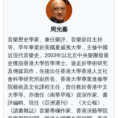
周光蓁
音樂歷史學家、兼任樂評、音樂節目主持
等。早年畢業於美國夏威夷大學，主修中國
近現代音樂史。2003年以北京中央樂團發展
史獲頒香港大學哲學博士。遊走於學術研究
及傳媒寫作，先後出任香港大學香港人文社
會科學研究所副所長、香港大學專業進修學
院藝術及文化課程主任，曾任教於香港中文
大學等。亦擔任《南華早報》資深作家、書
評編輯。現任《亞洲週刊》、《大公報》、
《讀書雜誌》音樂專欄作家、香港演藝學院