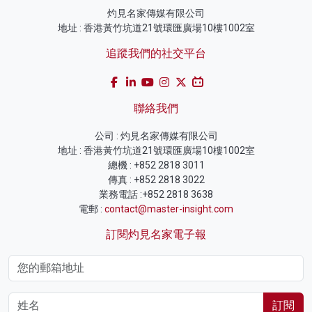
灼見名家傳媒有限公司
地址 : 香港黃竹坑道21號環匯廣場10樓1002室
追蹤我們的社交平台
聯絡我們
公司 : 灼見名家傳媒有限公司
地址 : 香港黃竹坑道21號環匯廣場10樓1002室
總機 : +852 2818 3011
傳真 : +852 2818 3022
業務電話 :+852 2818 3638
電郵 :
contact@master-insight.com
訂閱灼見名家電子報
訂閱