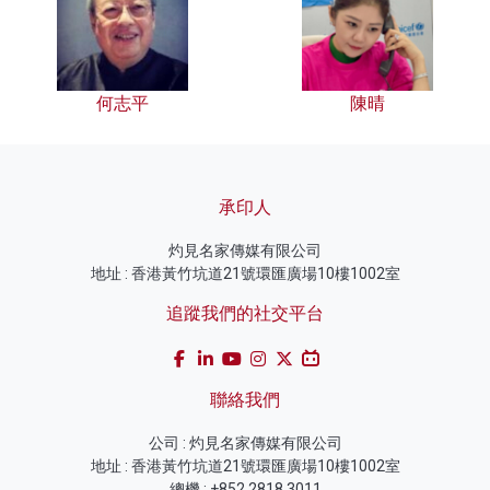
何志平
陳晴
承印人
灼見名家傳媒有限公司
地址 : 香港黃竹坑道21號環匯廣場10樓1002室
追蹤我們的社交平台
聯絡我們
公司 : 灼見名家傳媒有限公司
地址 : 香港黃竹坑道21號環匯廣場10樓1002室
總機 : +852 2818 3011