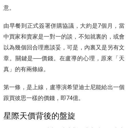
意。
由早餐到正式簽署併購協議，大約是7個月，當
中買家和賣家是一對一的談，不知就裏的，或會
以為幾個回合理應談妥，可是，內裏又是另有文
章。關鍵是──價錢。在盧導的心理，原來「天
真」的有兩條線。
第一條，是上線，盧導演希望迪士尼能給出一個
跟買彼思一樣的價錢，即74億。
星際天價背後的盤旋