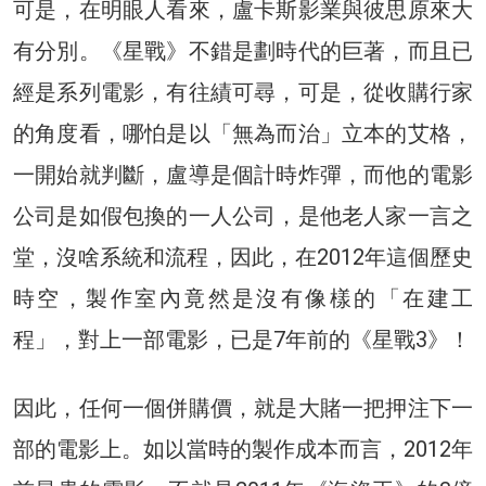
可是，在明眼人看來，盧卡斯影業與彼思原來大
有分別。《星戰》不錯是劃時代的巨著，而且已
經是系列電影，有往績可尋，可是，從收購行家
的角度看，哪怕是以「無為而治」立本的艾格，
一開始就判斷，盧導是個計時炸彈，而他的電影
公司是如假包換的一人公司，是他老人家一言之
堂，沒啥系統和流程，因此，在2012年這個歷史
時空，製作室內竟然是沒有像樣的「在建工
程」，對上一部電影，已是7年前的《星戰3》！
因此，任何一個併購價，就是大賭一把押注下一
部的電影上。如以當時的製作成本而言，2012年