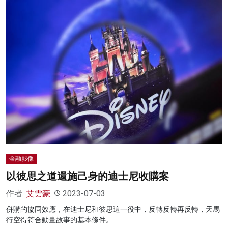
金融影像
以彼思之道還施己身的迪士尼收購案
作者:
艾雲豪
2023-07-03
併購的協同效應，在迪士尼和彼思這一役中，反轉反轉再反轉，天馬
行空得符合動畫故事的基本條件。