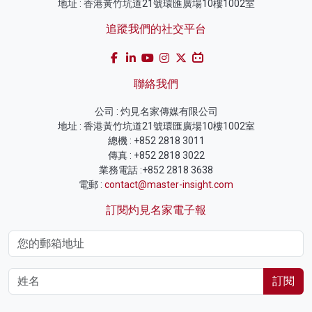
地址 : 香港黃竹坑道21號環匯廣場10樓1002室
追蹤我們的社交平台
聯絡我們
公司 : 灼見名家傳媒有限公司
地址 : 香港黃竹坑道21號環匯廣場10樓1002室
總機 : +852 2818 3011
傳真 : +852 2818 3022
業務電話 :+852 2818 3638
電郵 :
contact@master-insight.com
訂閱灼見名家電子報
訂閱