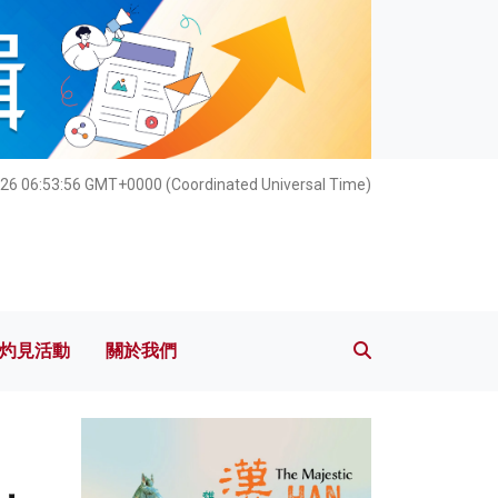
灼見活動
關於我們
26 06:53:58 GMT+0000 (Coordinated Universal Time)
灼見活動
關於我們