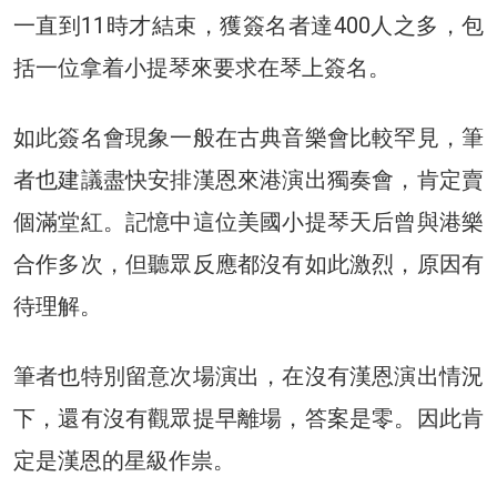
一直到11時才結束，獲簽名者達400人之多，包
括一位拿着小提琴來要求在琴上簽名。
如此簽名會現象一般在古典音樂會比較罕見，筆
者也建議盡快安排漢恩來港演出獨奏會，肯定賣
個滿堂紅。記憶中這位美國小提琴天后曾與港樂
合作多次，但聽眾反應都沒有如此激烈，原因有
待理解。
筆者也特別留意次場演出，在沒有漢恩演出情況
下，還有沒有觀眾提早離場，答案是零。因此肯
定是漢恩的星級作祟。