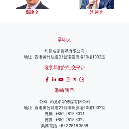
鄧建文
沈建光
承印人
灼見名家傳媒有限公司
地址 : 香港黃竹坑道21號環匯廣場10樓1002室
追蹤我們的社交平台
聯絡我們
公司 : 灼見名家傳媒有限公司
地址 : 香港黃竹坑道21號環匯廣場10樓1002室
總機 : +852 2818 3011
傳真 : +852 2818 3022
業務電話 :+852 2818 3638