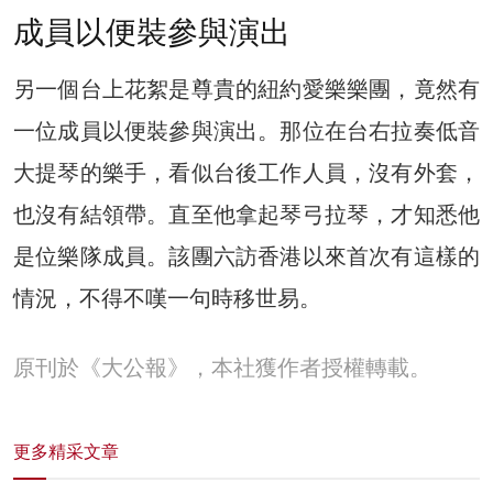
成員以便裝參與演出
另一個台上花絮是尊貴的紐約愛樂樂團，竟然有
一位成員以便裝參與演出。那位在台右拉奏低音
大提琴的樂手，看似台後工作人員，沒有外套，
也沒有結領帶。直至他拿起琴弓拉琴，才知悉他
是位樂隊成員。該團六訪香港以來首次有這樣的
情況，不得不嘆一句時移世易。
原刊於《大公報》，本社獲作者授權轉載。
更多精采文章