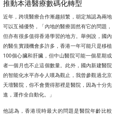
推動本港醫療數碼化轉型
近年，跨境醫療合作漸趨頻繁，胡定旭認為兩地
可以互補優勢，「內地的醫療固然有它的問題，
但亦有很多值得香港學習的地方。舉例說，國內
的醫生實踐機會多許多，香港一年可能只是移植
100個心臟和肝臟，但中山醫院可能一個星期或
者一個月也不止這個數量。此外，國內新建醫院
的智能化水平亦令人嘆為觀止，我曾參觀過北京
天壇醫院，你不會覺得那裡是醫院，因為十分先
進，運作全自動化。」
他認為，香港現時最大的問題是醫院年齡比較