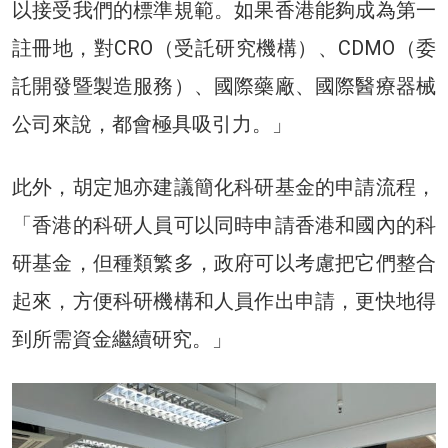
以接受我們的標準規範。如果香港能夠成為第一
註冊地，對CRO（受託研究機構）、CDMO（委
託開發暨製造服務）、國際藥廠、國際醫療器械
公司來說，都會極具吸引力。」
此外，胡定旭亦建議簡化科研基金的申請流程，
「香港的科研人員可以同時申請香港和國內的科
研基金，但種類繁多，政府可以考慮把它們整合
起來，方便科研機構和人員作出申請，更快地得
到所需資金繼續研究。」