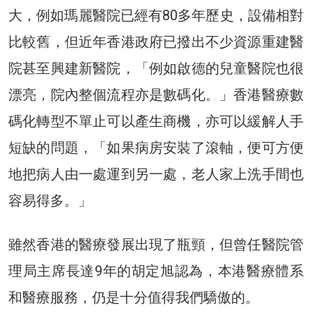
大，例如瑪麗醫院已經有80多年歷史，設備相對
比較舊，但近年香港政府已撥出不少資源重建醫
院甚至興建新醫院，「例如啟德的兒童醫院也很
漂亮，院內整個流程亦是數碼化。」香港醫療數
碼化轉型不單止可以產生商機，亦可以緩解人手
短缺的問題，「如果病房安裝了滾軸，便可方便
地把病人由一處運到另一處，老人家上洗手間也
容易得多。」
雖然香港的醫療發展出現了瓶頸，但曾任醫院管
理局主席長達9年的胡定旭認為，本港醫療體系
和醫療服務，仍是十分值得我們驕傲的。