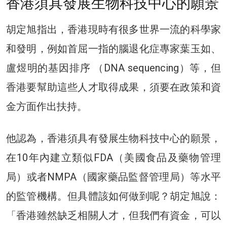
香港須具發展生物科技中心的願景
胡定旭指出，香港現時有很多世界一流的科學家
和發明，例如首屈一指的腦退化症專家葉玉如、
盧煜明的基因排序 （DNA sequencing）等，但
香港要幫助這些人才取得成果，須要在政策和資
金方面作出扶持。
他認為，香港須具有發展生物科技中心的願景，
在10年內建立類似FDA（美國食品及藥物管理
局）或者NMPA（國家藥品監督管理局）等水平
的監管機構。但具體該如何做到呢？胡定旭說：
「香港雖然缺乏相關人才，但我們有資金，可以