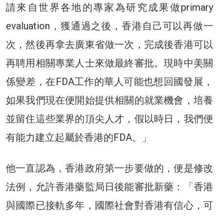
請來自世界各地的專家為研究成果做primary
evaluation，獲通過之後，香港自己可以再做一
次，然後再拿去廣東省做一次，完成後香港可以
再聘用相關專業人士來做最終審批。現時中美關
係變差，在FDA工作的華人可能也想回國發展，
如果我們現在便開始提供相關的就業機會，培養
並留住這些業界的頂尖人才，假以時日，我們便
有能力建立起屬於香港的FDA。」
他一直認為，香港政府第一步要做的，便是修改
法例，允許香港藥監局日後能審批新藥：「香港
與國際已接軌多年，國際社會對香港有信心，可