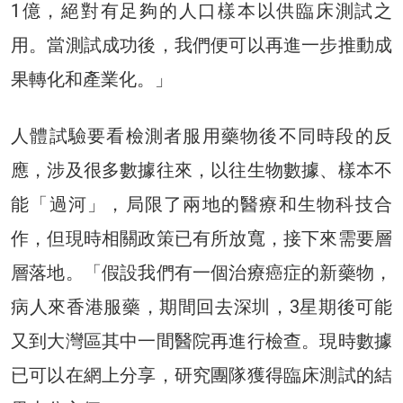
1億，絕對有足夠的人口樣本以供臨床測試之
用。當測試成功後，我們便可以再進一步推動成
果轉化和產業化。」
人體試驗要看檢測者服用藥物後不同時段的反
應，涉及很多數據往來，以往生物數據、樣本不
能「過河」，局限了兩地的醫療和生物科技合
作，但現時相關政策已有所放寬，接下來需要層
層落地。「假設我們有一個治療癌症的新藥物，
病人來香港服藥，期間回去深圳，3星期後可能
又到大灣區其中一間醫院再進行檢查。現時數據
已可以在網上分享，研究團隊獲得臨床測試的結