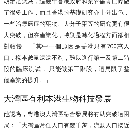
胡定旭認為，這幾年香港政府和業界確實已經做
了很多工作，而且香港的基礎研究亦十分出色，
一些治療癌症的藥物、大分子藥等的研究更有很
大突破，但在產業化，特別是轉化過程方面卻相
對較慢，「其中一個原因是香港只有700萬人
口，樣本數量遠遠不夠，難以進行第一及第二階
段的臨床測試， 只能做第三階段，這局限了整
個產業的提升。」
大灣區有利本港生物科技發展
他認為，粵港澳大灣區融合發展將有助突破這困
局：「大灣區常住人口有幾千萬，流動人口接近