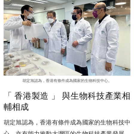
胡定旭認為，香港有條件成為國家的生物科技中心。
「 香港製造 」 與生物科技產業相
輔相成
胡定旭認為，香港有條件成為國家的生物科技中
心，亦有能力推動大灣區的生物科技產業發展，