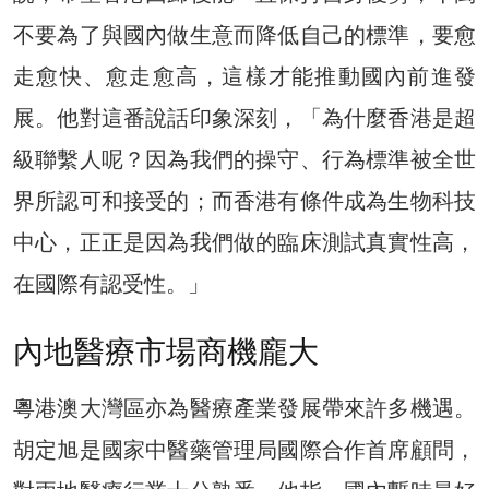
不要為了與國內做生意而降低自己的標準，要愈
走愈快、愈走愈高，這樣才能推動國內前進發
展。他對這番說話印象深刻，「為什麼香港是超
級聯繫人呢？因為我們的操守、行為標準被全世
界所認可和接受的；而香港有條件成為生物科技
中心，正正是因為我們做的臨床測試真實性高，
在國際有認受性。」
內地醫療市場商機龐大
粵港澳大灣區亦為醫療產業發展帶來許多機遇。
胡定旭是國家中醫藥管理局國際合作首席顧問，