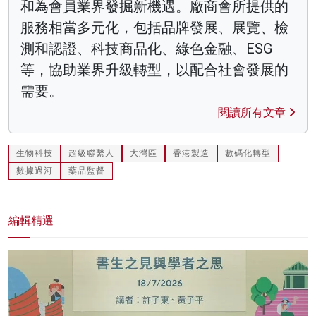
和為會員業界發掘新機遇。廠商會所提供的
服務相當多元化，包括品牌發展、展覽、檢
測和認證、科技商品化、綠色金融、ESG
等，協助業界升級轉型，以配合社會發展的
需要。
閱讀所有文章
生物科技
超級聯繫人
大灣區
香港製造
數碼化轉型
數據過河
藥品監督
編輯精選