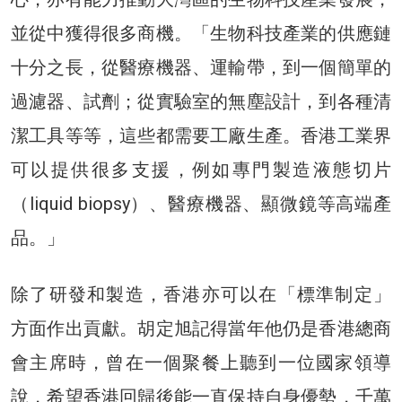
並從中獲得很多商機。「生物科技產業的供應鏈
十分之長，從醫療機器、運輸帶，到一個簡單的
過濾器、試劑；從實驗室的無塵設計，到各種清
潔工具等等，這些都需要工廠生產。香港工業界
可以提供很多支援，例如專門製造液態切片
（liquid biopsy）、醫療機器、顯微鏡等高端產
品。」
除了研發和製造，香港亦可以在「標準制定」
方面作出貢獻。胡定旭記得當年他仍是香港總商
會主席時，曾在一個聚餐上聽到一位國家領導
說，希望香港回歸後能一直保持自身優勢，千萬