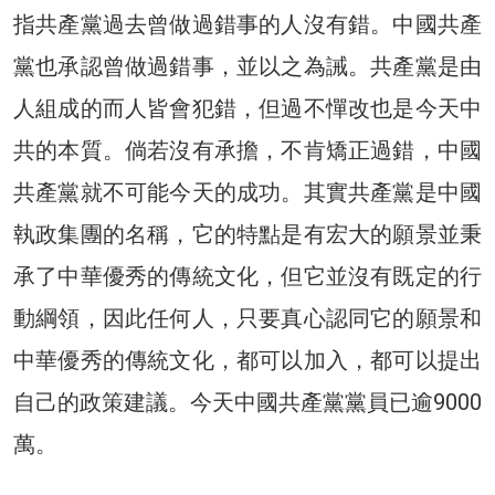
指共產黨過去曾做過錯事的人沒有錯。中國共產
黨也承認曾做過錯事，並以之為誡。共產黨是由
人組成的而人皆會犯錯，但過不憚改也是今天中
共的本質。倘若沒有承擔，不肯矯正過錯，中國
共產黨就不可能今天的成功。其實共產黨是中國
執政集團的名稱，它的特點是有宏大的願景並秉
承了中華優秀的傳統文化，但它並沒有既定的行
動綱領，因此任何人，只要真心認同它的願景和
中華優秀的傳統文化，都可以加入，都可以提出
自己的政策建議。今天中國共產黨黨員已逾9000
萬。