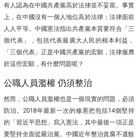
有人認為在中國共產黨高於法律並不妥當。事實
上，在中國沒有一個人地位高於法律；法律面前
人人平等。中國憲法指出共產黨本質要符合「三
個代表」，包括代表最廣大人民的根本利益，
「三個代表」正是中國共產黨的宏願，法律服膺
於這些宏願，有什麼問題呢？
公職人員濫權 仍須整治
然而，公職人員濫權也是一個現實的問題，必須
防治。2018年最新一次的修憲把包括14個堅持
的「習近平思想」寫入憲法，其中最後一項正是
要堅持全面從嚴治黨。中國近年整治貪腐不遺餘