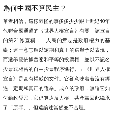
為何中國不算民主？
筆者相信，這樣奇怪的事多多少少跟上世紀40年
代聯合國通過的《世界人權宣言》有關。該宣言
的第21條宣稱：「人民的意志是政府權力的基
礎；這一意志應以定期和真正的選舉予以表現，
而選舉應依據普遍和平等的投票權，並以不記名
投票或相當的自由投票程序進行。」《世界人權
宣言》是甚有權威的文件。它卻意味着若沒有經
過「定期和真正的選舉」成立的政府，無論它如
何勤政愛民，它仍算違反人權。共產黨因此繼承
了「原罪」。但這論述當然並不合理。