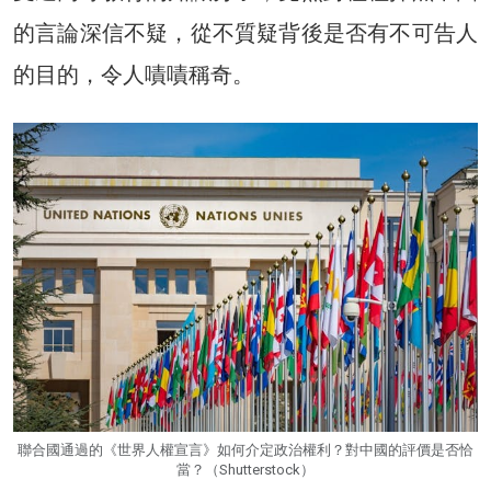
的言論深信不疑，從不質疑背後是否有不可告人
的目的，令人嘖嘖稱奇。
聯合國通過的《世界人權宣言》如何介定政治權利？對中國的評價是否恰
當？（Shutterstock）