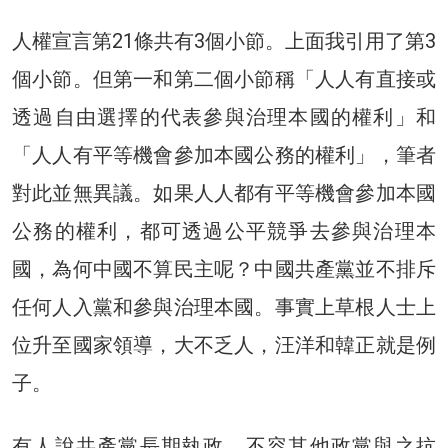
人權宣言第21條共有3個小節。上面我引用了第3
個小節。但第一和第二個小節稱「人人有直接或
透過自由選擇的代表參與治理本國的權利」和
「人人有平等機會參加本國公務的權利」，筆者
對此並無異議。如果人人都有平等機會參加本國
公務的權利，都可透過公平競爭去參與治理本
國，為何中國不算民主呢？中國共產黨並不排斥
任何人入黨和參與治理本國。事實上草根人士上
位升至國家領導，大不乏人，汪洋和韓正就是例
子。
有人說共產黨長期執政，不容其他政黨與之抗