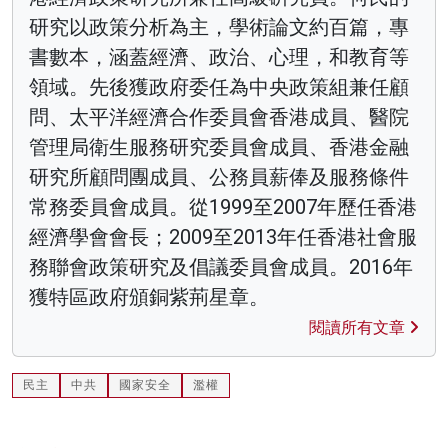
研究以政策分析為主，學術論文約百篇，專
書數本，涵蓋經濟、政治、心理，和教育等
領域。先後獲政府委任為中央政策組兼任顧
問、太平洋經濟合作委員會香港成員、醫院
管理局衛生服務研究委員會成員、香港金融
研究所顧問團成員、公務員薪俸及服務條件
常務委員會成員。從1999至2007年歷任香港
經濟學會會長；2009至2013年任香港社會服
務聯會政策研究及倡議委員會成員。2016年
獲特區政府頒銅紫荊星章。
閱讀所有文章
民主
中共
國家安全
濫權