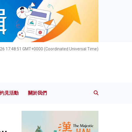
灼見活動
關於我們
026 17:48:53 GMT+0000 (Coordinated Universal Time)
灼見活動
關於我們