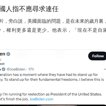
國人指不應尋求連任
片，旁白說，美國面臨的問題，是在未來的歲月裏
少，權利更多還是更少。他表示，「現在不是自