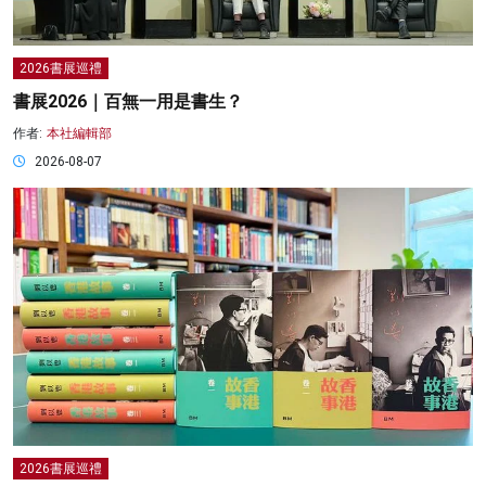
2026書展巡禮
書展2026｜百無一用是書生？
作者:
本社編輯部
2026-08-07
2026書展巡禮