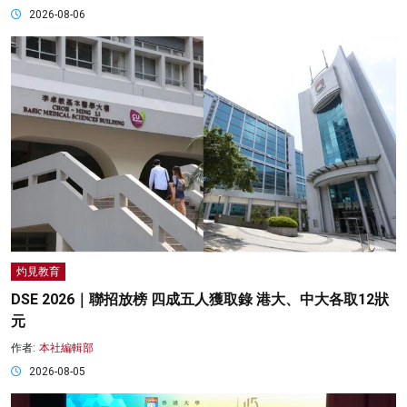
2026-08-06
灼見教育
DSE 2026｜聯招放榜 四成五人獲取錄 港大、中大各取12狀
元
作者:
本社編輯部
2026-08-05