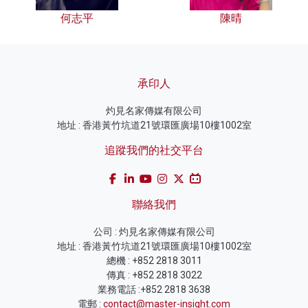
何志平
陳晴
承印人
灼見名家傳媒有限公司
地址 : 香港黃竹坑道21號環匯廣場10樓1002室
追蹤我們的社交平台
聯絡我們
公司 : 灼見名家傳媒有限公司
地址 : 香港黃竹坑道21號環匯廣場10樓1002室
總機 : +852 2818 3011
傳真 : +852 2818 3022
業務電話 :+852 2818 3638
電郵 :
contact@master-insight.com