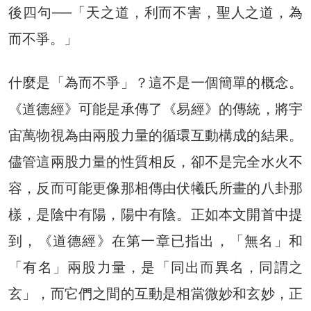
後四句──「天之道，利而不害，聖人之道，為
而不爭。」
什麼是「為而不爭」？這不是一個簡單的概念。
《道德經》可能是承傳了《易經》的傳統，將宇
宙萬物視為由兩股力量的循環互動構成的結果。
儘管這兩股力量的性質相反，卻不是完全水火不
容，反而可能更像那相傳由伏犧氏所畫的八卦那
樣，是陰中有陽，陽中有陰。正如本文開首中提
到，《道德經》在第一章已指出，「無名」和
「有名」兩股力量，是「同出而異名，同謂之
玄」，而它們之間的互動是相當微妙和玄妙，正