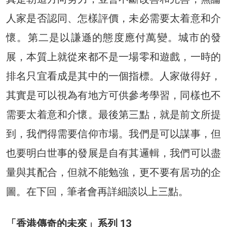
人家是否認同、怎樣評價，未必需要太着意和介
懷。第二是以謙遜的態度應付萬變。城市的發
展，本質上就從來都不是一場零和遊戲，一時的
排名只宜看成是其中的一個指標。人家做得好，
其實是可以視為有地方可供參考學習，同樣也不
需要太着意和介懷。最後第三點，就是前文所提
到，我們得需要信仰市場。我們是可以謀事，但
也要明白世事的發展是自有其邏輯，我們可以盡
量與其配合，但就不能勉強，更不要有居功的企
圖。在下回，筆者會再詳細談以上三點。
「香港傳奇的未來」系列 13