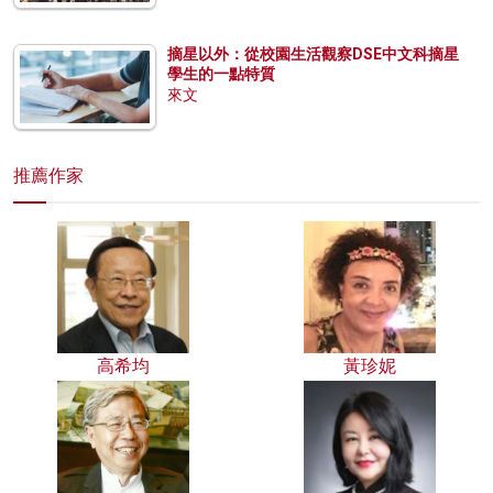
摘星以外：從校園生活觀察DSE中文科摘星
學生的一點特質
來文
推薦作家
高希均
黃珍妮