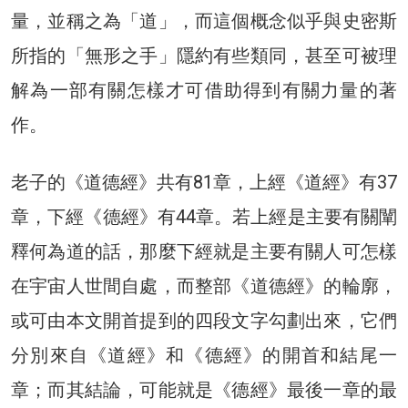
量，並稱之為「道」，而這個概念似乎與史密斯
所指的「無形之手」隱約有些類同，甚至可被理
解為一部有關怎樣才可借助得到有關力量的著
作。
老子的《道德經》共有81章，上經《道經》有37
章，下經《德經》有44章。若上經是主要有關闡
釋何為道的話，那麼下經就是主要有關人可怎樣
在宇宙人世間自處，而整部《道德經》的輪廓，
或可由本文開首提到的四段文字勾劃出來，它們
分別來自《道經》和《德經》的開首和結尾一
章；而其結論，可能就是《德經》最後一章的最