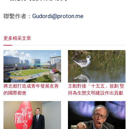
聯繫作者：
Gudordi@proton.me
更多精采文章
將北都打造成青年發展友善
主動對接「十五五」規劃 堅
的國際都會
持為生態文明建設作出貢獻