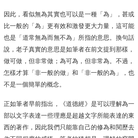
因此，看似無為其實也可以是一種「為」，甚或
比一般的「為」更有效和激發更大力量，這可能
也是「道常無為而無不為」所指的意思。換句話
說，老子真實的意思是如筆者在前文提到那樣，
做可做，但非常做；為可為，但非常為。不過，
怎樣才算「非一般的做」和「非一般的為」，也
不是一個簡單的概念。
正如筆者早前指出，《道德經》是可以理解為一
部以文字表達一些理應是超越文字所能表達的東
西的著作，因此我們只能靠自己的修為和閱歷去