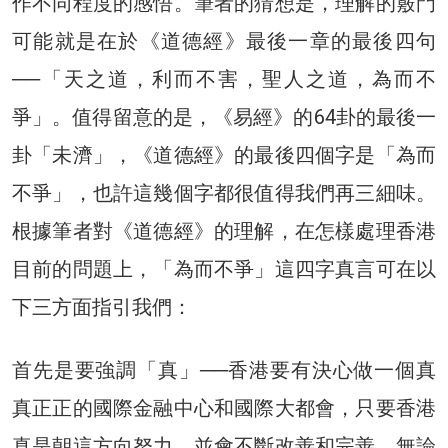
作不同程度的感悟。筆者的猜想是，理解的竅門
可能就是在於《道德經》最後一章的最後四句
──「天之道，利而不害，聖人之道，為而不
爭」。值得留意的是，《易經》的64卦的最後一
卦「未濟」，《道德經》的最後四個字是「為而
不爭」，也許這幾個字都很值得我們再三細味。
根據筆者對《道德經》的理解，在怎樣處理香港
目前的問題上，「為而不爭」這四字真言可在以
下三方面指引我們：
首先是要強調「真」──香港要有決心做一個真
真正正的國際金融中心和國際大都會，只要香港
真是朝這方向努力，並會不斷改善和完善，無論