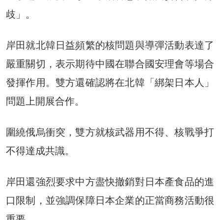
歧」。
岸田就北韓日益頻繁的核問題與導彈活動表達了
嚴重關切，表示期待中國在聯合國安理會等場合
發揮作用。雙方還確認將在北韓「綁架日本人」
問題上開展合作。
圍繞俄烏衝突，雙方就核武器用不得、核戰爭打
不得達成共識。
岸田還強烈要求中方盡快撤銷對日本產食品的進
口限制，並強調保障日本企業的正當商務活動很
重要。