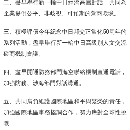
二、盡早舉行新一輪中日經濟高層對話，共同為
企業提供公平、非歧視、可預期的營商環境。
三、積極評價今年紀念中日邦交正常化50周年的
系列活動，盡早舉行新一輪中日高級別人文交流
磋商機制會議。
四、盡早開通防務部門海空聯絡機制直通電話，
加強防務、涉海部門對話溝通。
五、共同肩負維護國際地區和平與繁榮的責任，
加強國際地區事務協調合作，努力應對全球性挑
戰。