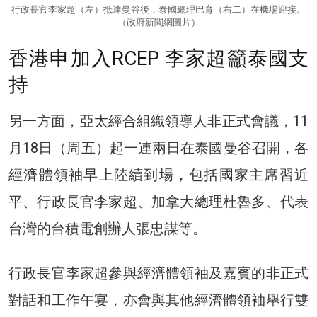
行政長官李家超（左）抵達曼谷後，泰國總理巴育（右二）在機場迎接。
（政府新聞網圖片）
香港申加入RCEP 李家超籲泰國支
持
另一方面，亞太經合組織領導人非正式會議，11
月18日（周五）起一連兩日在泰國曼谷召開，各
經濟體領袖早上陸續到場，包括國家主席習近
平、行政長官李家超、加拿大總理杜魯多、代表
台灣的台積電創辦人張忠謀等。
行政長官李家超參與經濟體領袖及嘉賓的非正式
對話和工作午宴，亦會與其他經濟體領袖舉行雙