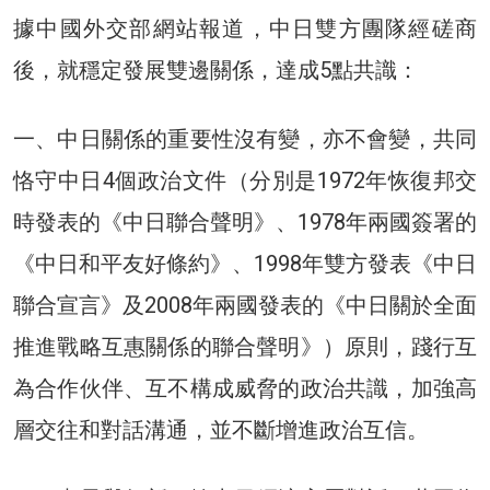
據中國外交部網站報道，中日雙方團隊經磋商
後，就穩定發展雙邊關係，達成5點共識：
一、中日關係的重要性沒有變，亦不會變，共同
恪守中日4個政治文件（分別是1972年恢復邦交
時發表的《中日聯合聲明》、1978年兩國簽署的
《中日和平友好條約》、1998年雙方發表《中日
聯合宣言》及2008年兩國發表的《中日關於全面
推進戰略互惠關係的聯合聲明》）原則，踐行互
為合作伙伴、互不構成威脅的政治共識，加強高
層交往和對話溝通，並不斷增進政治互信。