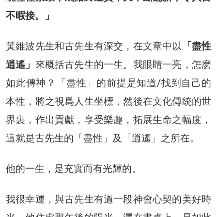
不暇接。」
黃維波先生和古先生有深交，在文章中以
「盡性
逍遙」
來概括古先生的一生。我眼睛一亮，怎麽
如此傳神？「盡性」的前提是知道/找到自己的
本性，將之視爲人生坐標，然後在文化傳統的世
界裏，作出貢獻，享受樂趣，拓展生命之幅度，
這就是古先生的「盡性」及「逍遙」之所在。
他的一生，是充實而有光輝的。
我很幸運，與古先生有過一段神會心契的美好時