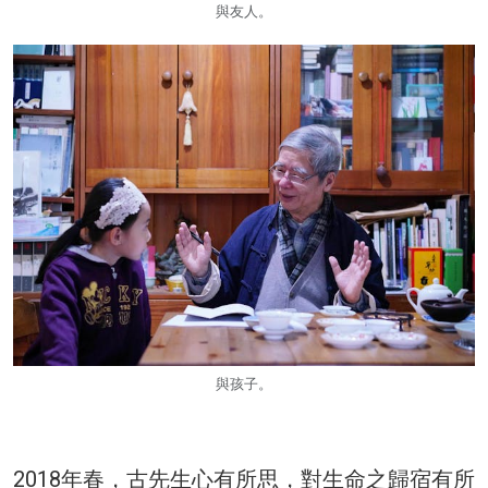
與友人。
與孩子。
2018年春，古先生心有所思，對生命之歸宿有所