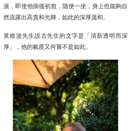
派，即使他病後初愈，隨便一坐，身上也能夠自
然流露出高貴和光輝，如此的深厚溫和。
黃維波先生說古先生的文字是「清新透明而深
厚」，他的氣度又何嘗不是如此。