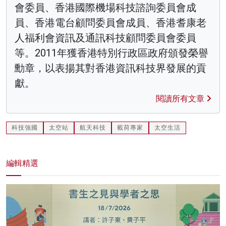
會委員、香港國際機場科技諮詢委員會成
員、香港電台顧問委員會成員、香港耆康老
人福利會資訊及通訊科技顧問委員會委員
等。2011年獲香港特別行政區政府頒發榮譽
勳章，以表揚其對香港資訊科技界發展的貢
獻。
閱讀所有文章
科技強國
太空站
航天科技
載荷專家
太空生活
編輯精選