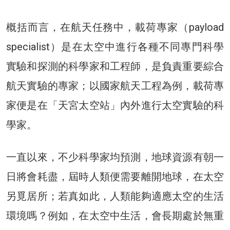
概括而言，在航天任務中，載荷專家（payload
specialist）是在太空中進行各種不同專門科學
實驗和探測的科學家和工程師，是負責重要綜合
航天實驗的專家；以國家航天工程為例，載荷專
家便是在「天宮太空站」內外進行太空實驗的科
學家。
一直以來，不少科學家均預測，地球資源有朝一
日將會耗盡，屆時人類便需要離開地球，在太空
另覓居所；若真如此，人類能夠適應太空的生活
環境嗎？例如，在太空中生活，會長期處於無重