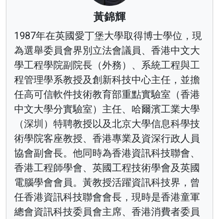
黃錦輝
1987年在英國愛丁堡大學取得博士學位，現
為選舉委員會界別立法會議員、香港中文大
學工程學院副院長（外務）、系統工程與工
程管理學系教授及創新科技中心主任，並擔
任高可信軟件技術教育部重點實驗室（香港
中文大學分實驗室）主任、哈爾濱工業大學
（深圳）特聘教授以及北京大學信息科學技
術學院客座教授、香港專業及資深行政人員
協會副會長。他同時為香港資訊科技聯會、
香港工程師學會、英國工程技術學會及英國
電腦學會會員。黃教授活躍資訊科技界，曾
任香港資訊科技聯會會長，現時是香港童軍
總會資訊科技委員會主席、香港消費者委員