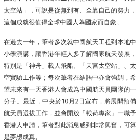
太空站」，可說是從無到有、全靠自己的努力，
這個成就很值得全球中國人為國家而自豪。
在過去一年，筆者多次就中國航天工程到本地中
小學演講，讓香港年輕人多了解國家航天發展，
特別是「神舟」載人飛船、「天宮太空站」、太
空實驗工作等；每次筆者在結語中亦會強調，希
望未來有一天香港人會成為中國航天員團隊的一
分子。最近，中央於10月2日宣布，將展開預備
航天員選拔工作，並會開放「載荷專家」一職予
香港人申請，筆者對此消息感到非常興奮，可算
是夢想成真。