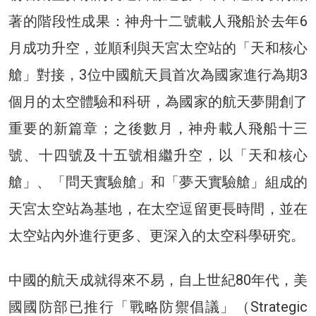
著的階段性成果：神舟十二號載人飛船於去年6
月成功升空，並順利與天宮太空站的「天和核心
艙」對接，3位中國航天員首次為國家進行為期3
個月的太空體驗和科研，為國家的航天夢開創了
重要的新篇章；之後數月，神舟載人飛船十三
號、十四號及十五號相繼升空，以「天和核心
艙」、「問天實驗艙」和「夢天實驗艙」組成的
天宮太空站為基地，在太空逗留更長時間，並在
太空站內外進行更多、更深入的太空科學研究。
中國的航天成就得來不易，自上世紀80年代，美
國國防部已推行「戰略防禦倡議」（Strategic