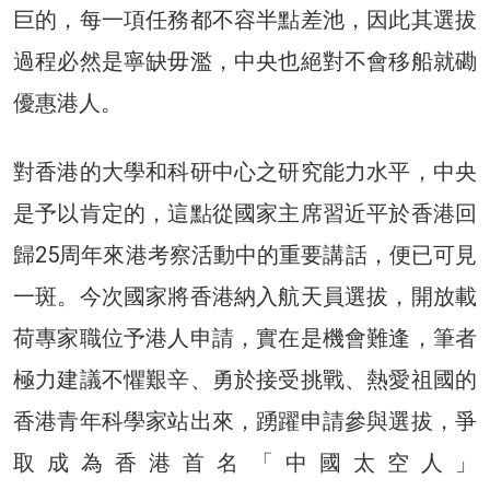
巨的，每一項任務都不容半點差池，因此其選拔
過程必然是寧缺毋濫，中央也絕對不會移船就磡
優惠港人。
對香港的大學和科研中心之研究能力水平，中央
是予以肯定的，這點從國家主席習近平於香港回
歸25周年來港考察活動中的重要講話，便已可見
一斑。今次國家將香港納入航天員選拔，開放載
荷專家職位予港人申請，實在是機會難逢，筆者
極力建議不懼艱辛、勇於接受挑戰、熱愛祖國的
香港青年科學家站出來，踴躍申請參與選拔，爭
取成為香港首名「中國太空人」