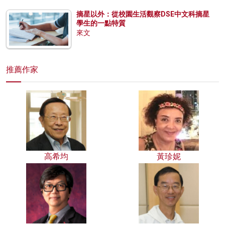
摘星以外：從校園生活觀察DSE中文科摘星
學生的一點特質
來文
推薦作家
高希均
黃珍妮