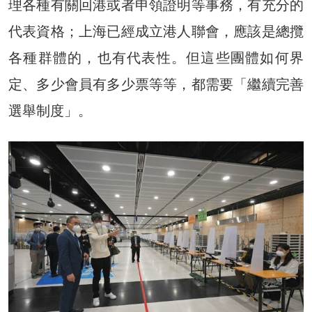
理各種有關回港或者申領證明等事務，有充分的
代表資格；上海已經成立港人聯會，應該是總攬
各種群體的，也有代表性。但這些團體如何界
定、多少會員有多少票等等，都需要「繼續完善
選舉制度」。