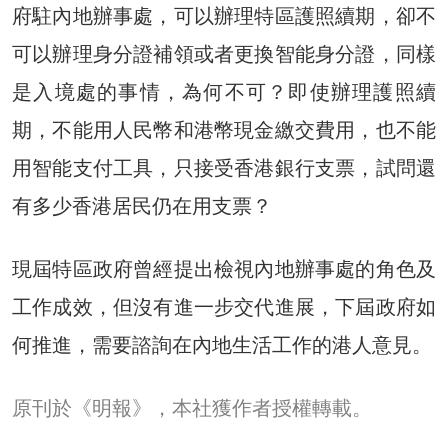
府駐內地辦事處，可以辦理特區護照續期，卻不
可以辦理身分證補領或者更換智能身分證，同樣
是入境處的事情，為何不可？即使辦理護照續
期，不能用人民幣和港幣現金繳交費用，也不能
用智能支付工具，只接受香港銀行支票，試問還
有多少香港居民仍在用支票？
現屆特區政府曾經提出檢視內地辦事處的角色及
工作成效，但沒有進一步交代進展，下屆政府如
何推進，需要諮詢在內地生活工作的港人意見。
原刊於《明報》，本社獲作者授權轉載。