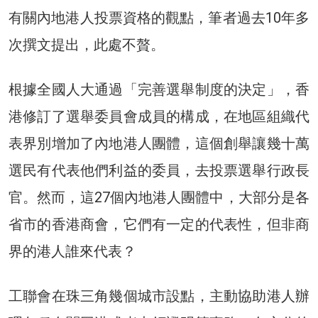
有關內地港人投票資格的觀點，筆者過去10年多
次撰文提出，此處不贅。
根據全國人大通過「完善選舉制度的決定」，香
港修訂了選舉委員會成員的構成，在地區組織代
表界別增加了內地港人團體，這個創舉讓幾十萬
選民有代表他們利益的委員，去投票選舉行政長
官。然而，這27個內地港人團體中，大部分是各
省市的香港商會，它們有一定的代表性，但非商
界的港人誰來代表？
工聯會在珠三角幾個城市設點，主動協助港人辦