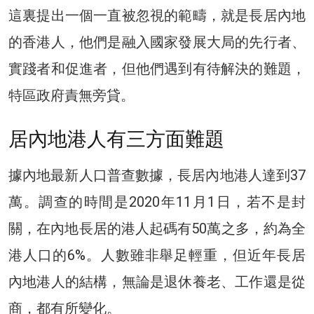
這裏提出一個一直被忽視的範疇，就是長居內地
的香港人，他們是融入國家發展大局的先行者、
實踐者和促進者，但他們遇到有待解決的難題，
特區政府責無旁貸。
居內地港人有三方面難題
據內地最新人口普查數據，長居內地港人達到37
萬。調查的時間是2020年11月1日，若不是封
關，在內地長居的港人起碼有50萬之多，約為全
港人口的6%。人數雖非舉足輕重，但近年長居
內地港人的結構，無論是退休養老、工作還是從
商，都有所變化。