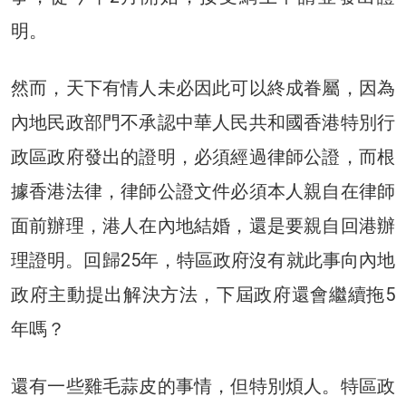
明。
然而，天下有情人未必因此可以終成眷屬，因為
內地民政部門不承認中華人民共和國香港特別行
政區政府發出的證明，必須經過律師公證，而根
據香港法律，律師公證文件必須本人親自在律師
面前辦理，港人在內地結婚，還是要親自回港辦
理證明。回歸25年，特區政府沒有就此事向內地
政府主動提出解決方法，下屆政府還會繼續拖5
年嗎？
還有一些雞毛蒜皮的事情，但特別煩人。特區政