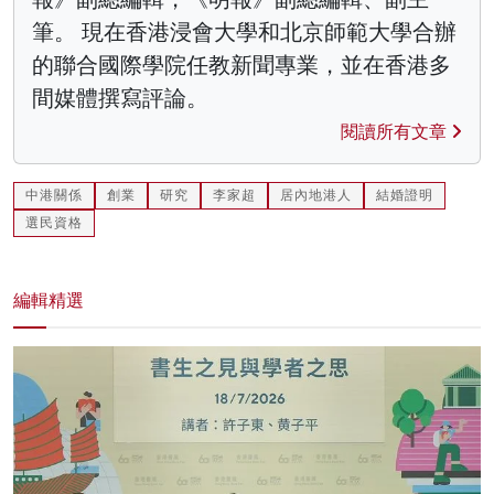
筆。 現在香港浸會大學和北京師範大學合辦
的聯合國際學院任教新聞專業，並在香港多
間媒體撰寫評論。
閱讀所有文章
中港關係
創業
研究
李家超
居內地港人
結婚證明
選民資格
編輯精選