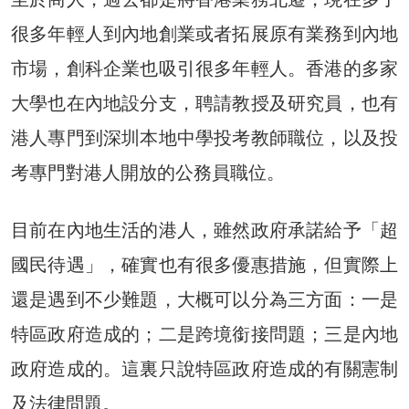
很多年輕人到內地創業或者拓展原有業務到內地
市場，創科企業也吸引很多年輕人。香港的多家
大學也在內地設分支，聘請教授及研究員，也有
港人專門到深圳本地中學投考教師職位，以及投
考專門對港人開放的公務員職位。
目前在內地生活的港人，雖然政府承諾給予「超
國民待遇」，確實也有很多優惠措施，但實際上
還是遇到不少難題，大概可以分為三方面：一是
特區政府造成的；二是跨境銜接問題；三是內地
政府造成的。這裏只說特區政府造成的有關憲制
及法律問題。