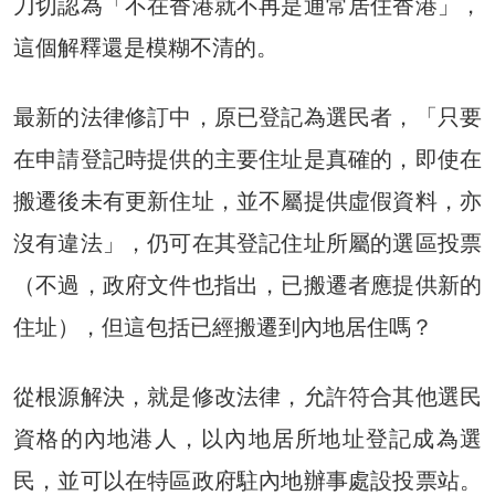
刀切認為「不在香港就不再是通常居住香港」，
這個解釋還是模糊不清的。
最新的法律修訂中，原已登記為選民者，「只要
在申請登記時提供的主要住址是真確的，即使在
搬遷後未有更新住址，並不屬提供虛假資料，亦
沒有違法」，仍可在其登記住址所屬的選區投票
（不過，政府文件也指出，已搬遷者應提供新的
住址），但這包括已經搬遷到內地居住嗎？
從根源解決，就是修改法律，允許符合其他選民
資格的內地港人，以內地居所地址登記成為選
民，並可以在特區政府駐內地辦事處設投票站。