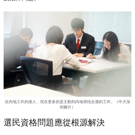
在內地工作的港人，現在更多的是主動到內地尋找合適的工作。（中大深
圳圖片）
選民資格問題應從根源解決