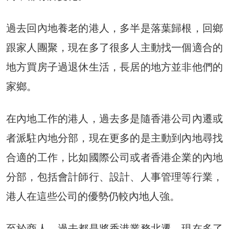
過去回內地養老的港人，多半是落葉歸根，回鄉
跟家人團聚，現在多了很多人主動找一個適合的
地方買房子過退休生活，長居的地方並非他們的
家鄉。
在內地工作的港人，過去多是隨香港公司內遷或
者派駐內地分部，現在更多的是主動到內地尋找
合適的工作，比如國際公司或者香港企業的內地
分部，包括會計師行、設計、人事管理等行業，
港人在這些公司的優勢仍較內地人強。
至於商人，過去都是將香港業務北遷，現在多了