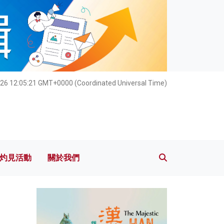
灼見活動
關於我們
26 12:05:23 GMT+0000 (Coordinated Universal Time)
灼見活動
關於我們