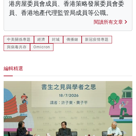
港房屋委員會成員、香港策略發展委員會委
員、香港地產代理監管局成員等公職。
閱讀所有文章
中美關係專題
經濟
封城
傳播鏈
新冠疫情專題
與病毒共存
Omicron
編輯精選