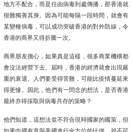
地方不配合，而是任由病毒到處傳播，那香港就
很難獨善其身。因為可能每隔一段時間，就會有
某變種病毒，可以成功突破香港的對外防線，令
香港的商界又得折騰一次。
商界朋友擔心，如果真是這樣，很多商業機構都
會沒法經營下去。屆時，香港的經濟就會出現嚴
重的衰退。人們要受得苦難，可能比疫情蔓延來
得更慘。因此，他們有一閃念的想法，是否香港
最終亦得採取與病毒共存的策略？
他們知道，這想法並不符合現時國家的國策，但
如果中國有意與美國進行全方位的比併，就不可