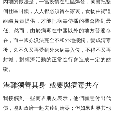
內地的做法是，一當疫情在社區爆發，就會把整
個社區封鎖，人人都必須留在家裏，食物由街道
組織負責提供，才能把病毒傳播的機會降到最
低。然而，由於病毒在中國以外的地方普遍存
在，而中國亦沒法完全不和外地接觸，變成清零
後，久不久又再受到外來病毒入侵，不得不又再
封城，對經濟活動的正常進行會造成一定的妨
礙。
港難獨善其身 或要與病毒共存
我接觸到一些商界朋友表示，他們願意付出代
價，協助政府一起去達到清零；但如果世界其他