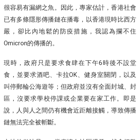
很容易有漏網之魚。因此，專家估計，香港社會
已有多條隱形傳播鏈在播毒，以香港現時比西方
嚴，卻比內地鬆的防疫措施，我認為攔不住
Omicron的傳播的。
現時，政府只是要求食肆在下午6時後不設堂
食，並要求酒吧、卡拉OK、健身室關閉，以及
叫停郵輪公海遊等；但政府並沒有全面封城、封
區，沒要求學校停課或企業要在家工作。即是
說，人與人之間仍有機會近距離接觸，導致傳播
鏈無法完全被斬斷。