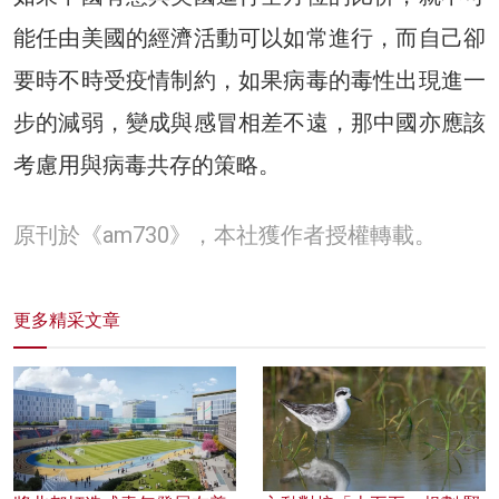
能任由美國的經濟活動可以如常進行，而自己卻
要時不時受疫情制約，如果病毒的毒性出現進一
步的減弱，變成與感冒相差不遠，那中國亦應該
考慮用與病毒共存的策略。
原刊於《am730》，本社獲作者授權轉載。
更多精采文章