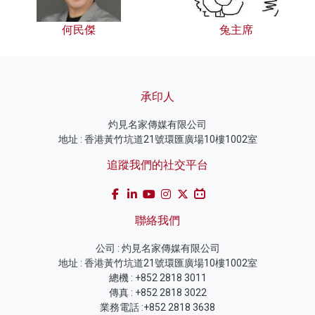
何民傑
兔主席
承印人
灼見名家傳媒有限公司
地址 : 香港黃竹坑道21號環匯廣場10樓1002室
追蹤我們的社交平台
聯絡我們
公司 : 灼見名家傳媒有限公司
地址 : 香港黃竹坑道21號環匯廣場10樓1002室
總機 : +852 2818 3011
傳真 : +852 2818 3022
業務電話 :+852 2818 3638