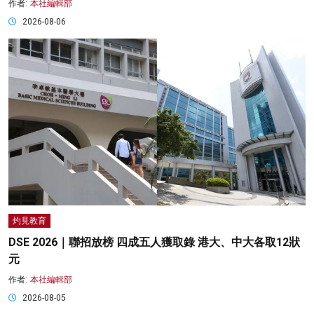
作者:
本社編輯部
2026-08-06
灼見教育
DSE 2026｜聯招放榜 四成五人獲取錄 港大、中大各取12狀
元
作者:
本社編輯部
2026-08-05