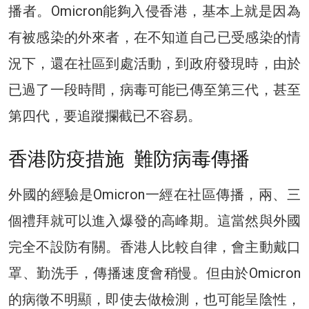
播者。Omicron能夠入侵香港，基本上就是因為
有被感染的外來者，在不知道自己已受感染的情
況下，還在社區到處活動，到政府發現時，由於
已過了一段時間，病毒可能已傳至第三代，甚至
第四代，要追蹤攔截已不容易。
香港防疫措施 難防病毒傳播
外國的經驗是Omicron一經在社區傳播，兩、三
個禮拜就可以進入爆發的高峰期。這當然與外國
完全不設防有關。香港人比較自律，會主動戴口
罩、勤洗手，傳播速度會稍慢。但由於Omicron
的病徵不明顯，即使去做檢測，也可能呈陰性，