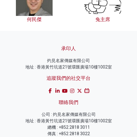
何民傑
兔主席
承印人
灼見名家傳媒有限公司
地址 : 香港黃竹坑道21號環匯廣場10樓1002室
追蹤我們的社交平台
聯絡我們
公司 : 灼見名家傳媒有限公司
地址 : 香港黃竹坑道21號環匯廣場10樓1002室
總機 : +852 2818 3011
傳真 : +852 2818 3022